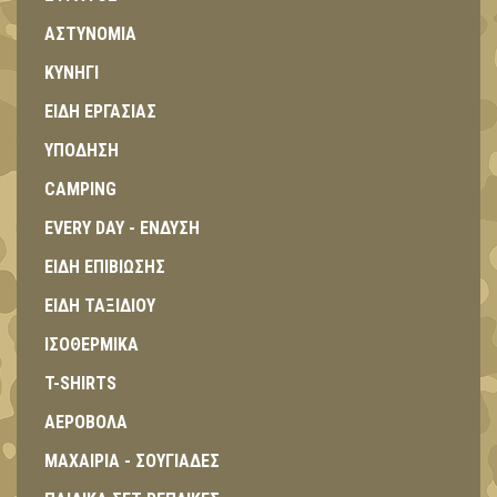
ΑΣΤΥΝΟΜΙΑ
ΚΥΝΗΓΙ
ΕΙΔΗ ΕΡΓΑΣΙΑΣ
ΥΠΟΔΗΣΗ
CAMPING
EVERY DAY - ΕΝΔΥΣΗ
ΕΙΔΗ ΕΠΙΒΙΩΣΗΣ
ΕΙΔΗ ΤΑΞΙΔΙΟΥ
ΙΣΟΘΕΡΜΙΚΑ
T-SHIRTS
ΑΕΡΟΒΟΛΑ
ΜΑΧΑΙΡΙΑ - ΣΟΥΓΙΑΔΕΣ