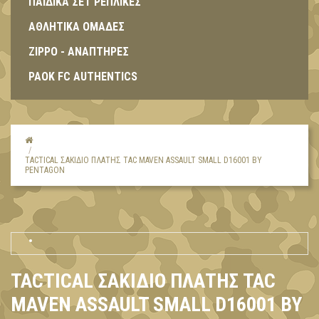
ΠΑΙΔΙΚΑ ΣΕΤ ΡΕΠΛΙΚΕΣ
ΑΘΛΗΤΙΚΑ ΟΜΑΔΕΣ
ZIPPO - ΑΝΑΠΤΗΡΕΣ
PAOK FC AUTHENTICS
TACTICAL ΣΑΚΊΔΙΟ ΠΛΆΤΗΣ TAC MAVEN ASSAULT SMALL D16001 BY
PENTAGON
TACTICAL ΣΑΚΊΔΙΟ ΠΛΆΤΗΣ TAC
MAVEN ASSAULT SMALL D16001 BY