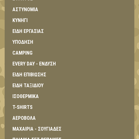
ΑΣΤΥΝΟΜΙΑ
ΚΥΝΗΓΙ
ΕΙΔΗ ΕΡΓΑΣΙΑΣ
ΥΠΟΔΗΣΗ
CAMPING
EVERY DAY - ΕΝΔΥΣΗ
ΕΙΔΗ ΕΠΙΒΙΩΣΗΣ
ΕΙΔΗ ΤΑΞΙΔΙΟΥ
ΙΣΟΘΕΡΜΙΚΑ
T-SHIRTS
ΑΕΡΟΒΟΛΑ
ΜΑΧΑΙΡΙΑ - ΣΟΥΓΙΑΔΕΣ