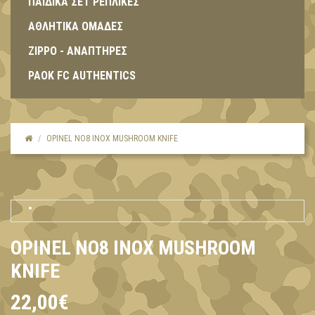
ΠΑΙΔΙΚΑ ΣΕΤ ΡΕΠΛΙΚΕΣ
ΑΘΛΗΤΙΚΑ ΟΜΑΔΕΣ
ZIPPO - ΑΝΑΠΤΗΡΕΣ
PAOK FC AUTHENTICS
OPINEL NO8 INOX MUSHROOM KNIFE
OPINEL NO8 INOX MUSHROOM
KNIFE
22,00€