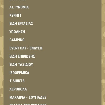
ΑΣΤΥΝΟΜΙΑ
ΚΥΝΗΓΙ
ΕΙΔΗ ΕΡΓΑΣΙΑΣ
ΥΠΟΔΗΣΗ
CAMPING
EVERY DAY - ΕΝΔΥΣΗ
ΕΙΔΗ ΕΠΙΒΙΩΣΗΣ
ΕΙΔΗ ΤΑΞΙΔΙΟΥ
ΙΣΟΘΕΡΜΙΚΑ
T-SHIRTS
ΑΕΡΟΒΟΛΑ
ΜΑΧΑΙΡΙΑ - ΣΟΥΓΙΑΔΕΣ