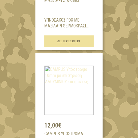
ΜΑΞΙΛΆΡΙ 210-3883
ΥΠΝΟΣΑΚΟΣ FOX ΜΕ
ΜΑΞΙΛΑΡΙ ΘΕΡΜΟΚΡΑΣΙ...
ΔΕΣ ΠΕΡΙΣΣΌΤΕΡΑ
12,00€
CAMPUS ΥΠΌΣΤΡΩΜΑ