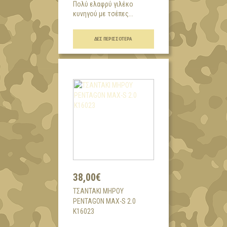
Πολύ ελαφρύ γιλέκο
κυνηγού με τσέπες...
ΔΕΣ ΠΕΡΙΣΣΌΤΕΡΑ
38,00€
ΤΣΑΝΤΑΚΙ ΜΗΡΟΥ
PENTAGON MAX-S 2.0
K16023