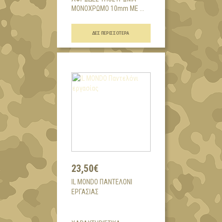
ΜΟΝΟΧΡΩΜΟ 10mm ΜΕ ...
ΔΕΣ ΠΕΡΙΣΣΌΤΕΡΑ
23,50€
IL MONDO ΠΑΝΤΕΛΌΝΙ
ΕΡΓΑΣΊΑΣ