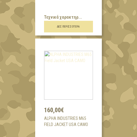
Τεχνικά χαρακτηρ...
ΔΕΣ ΠΕΡΙΣΣΌΤΕΡΑ
160,00€
ALPHA INDUSTRIES M65
FIELD JACKET USA CAMO