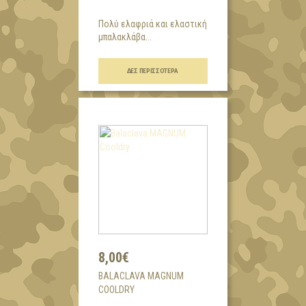
Πολύ ελαφριά και ελαστική
μπαλακλάβα...
ΔΕΣ ΠΕΡΙΣΣΌΤΕΡΑ
8,00€
BALACLAVA MAGNUM
COOLDRY