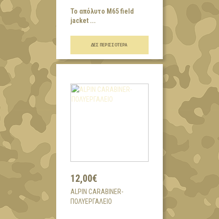
Το απόλυτο Μ65 field
jacket ...
ΔΕΣ ΠΕΡΙΣΣΌΤΕΡΑ
12,00€
ALPIN CARABINER-
ΠΟΛΥΕΡΓΑΛΕΙΟ