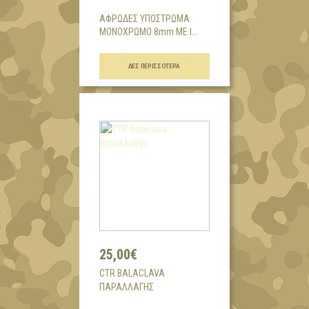
ΑΦΡΩΔΕΣ ΥΠΟΣΤΡΩΜΑ
ΜΟΝΟΧΡΩΜΟ 8mm ΜΕ Ι...
ΔΕΣ ΠΕΡΙΣΣΌΤΕΡΑ
25,00€
CTR BALACLAVA
ΠΑΡΑΛΛΑΓΉΣ