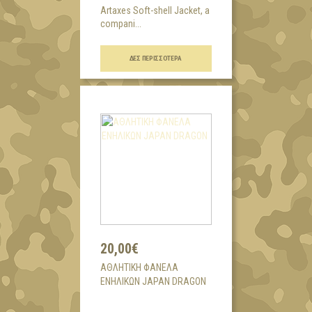
Artaxes Soft-shell Jacket, a
compani...
ΔΕΣ ΠΕΡΙΣΣΌΤΕΡΑ
20,00€
AΘΛΗΤΙΚΗ ΦΑΝΕΛΑ
ΕΝΗΛΙΚΩΝ JAPAN DRAGON