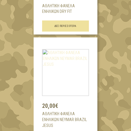
ΑΘΛΗΤΙΚΗ ΦΑΝΕΛΑ
ΕΝΗΛΙΚΩΝ DRY FIT
...
ΔΕΣ ΠΕΡΙΣΣΌΤΕΡΑ
20,00€
AΘΛΗΤΙΚΗ ΦΑΝΕΛΑ
ΕΝΗΛΙΚΩΝ NEYMAR BRAZIL
JESUS