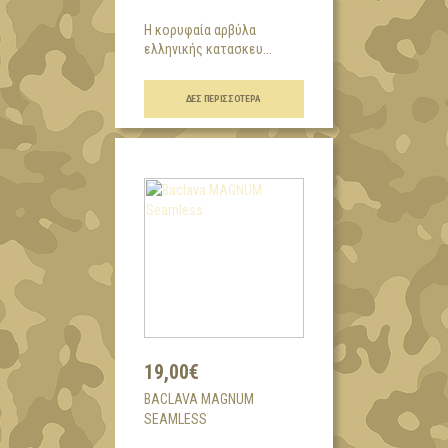
H κορυφαία αρβύλα
ελληνικής κατασκευ...
ΔΕΣ ΠΕΡΙΣΣΌΤΕΡΑ
19,00€
BACLAVA MAGNUM
SEAMLESS