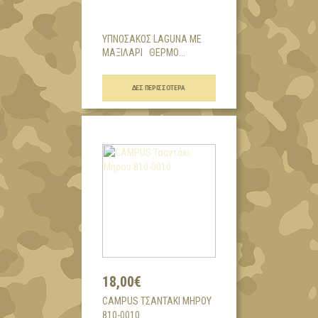
ΥΠΝΟΣΑΚΟΣ LAGUNA ΜΕ
ΜΑΞΙΛΑΡΙ ΘΕΡΜΟ...
ΔΕΣ ΠΕΡΙΣΣΌΤΕΡΑ
18,00€
CAMPUS ΤΣΑΝΤΆΚΙ ΜΗΡΟΎ
810-0010