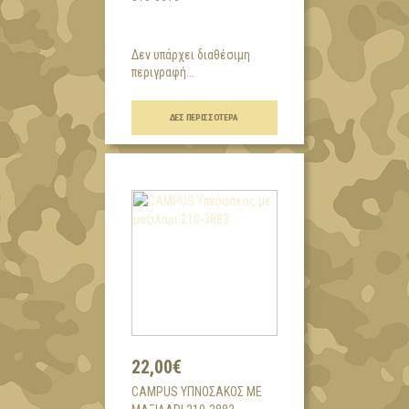
Δεν υπάρχει διαθέσιμη
περιγραφή...
ΔΕΣ ΠΕΡΙΣΣΌΤΕΡΑ
22,00€
CAMPUS ΥΠΝΌΣΑΚΟΣ ΜΕ