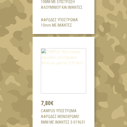
10MM ΜΕ ΕΠΊΣΤΡΩΣΗ
ΑΛΟΥΜΙΝΙΟΥ ΚΑΙ ΙΜΆΝΤΕΣ
ΑΦΡΩΔΕΣ ΥΠΟΣΤΡΩΜΑ
10mm ΜΕ ΙΜΑΝΤΕΣ
7,80€
CAMPUS ΥΠΌΣΤΡΩΜΑ
ΑΦΡΏΔΕΣ ΜΟΝΌΧΡΩΜΟ
8MM ΜΕ ΙΜΆΝΤΕΣ 3-019631