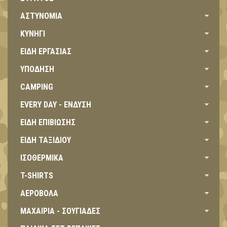
ΑΣΤΥΝΟΜΙΑ
ΚΥΝΗΓΙ
ΕΙΔΗ ΕΡΓΑΣΙΑΣ
ΥΠΟΔΗΣΗ
CAMPING
EVERY DAY - ΕΝΔΥΣΗ
ΕΙΔΗ ΕΠΙΒΙΩΣΗΣ
ΕΙΔΗ ΤΑΞΙΔΙΟΥ
ΙΣΟΘΕΡΜΙΚΑ
T-SHIRTS
ΑΕΡΟΒΟΛΑ
ΜΑΧΑΙΡΙΑ - ΣΟΥΓΙΑΔΕΣ