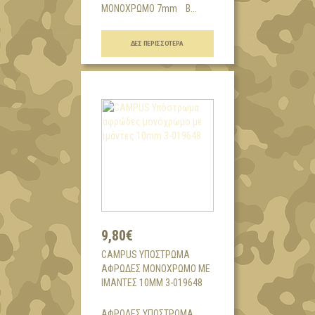
ΜΟΝΟΧΡΩΜΟ 7mm Β...
ΔΕΣ ΠΕΡΙΣΣΌΤΕΡΑ
9,80€
CAMPUS ΥΠΌΣΤΡΩΜΑ
ΑΦΡΏΔΕΣ ΜΟΝΌΧΡΩΜΟ ΜΕ
ΙΜΆΝΤΕΣ 10MM 3-019648
ΑΦΡΩΔΕΣ ΥΠΟΣΤΡΩΜΑ