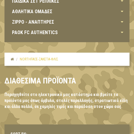
ΠΑΙΔΙΚΑ ΣΕΤ ΡΕΠΛΙΚΕΣ
ΑΘΛΗΤΙΚΑ ΟΜΑΔΕΣ
ZIPPO - ΑΝΑΠΤΗΡΕΣ
PAOK FC AUTHENTICS
NORTHFACE-ΖΑΚΈΤΑ-ΦΛΙΣ
ΔΙΑΘΈΣΙΜΑ ΠΡΟΪΌΝΤΑ
Περιηγηθείτε στο ηλεκτρονικό μας κατάστημα και βρείτε τα
προϊόντα μας όπως άρβυλα, στολές παραλλαγής, στρατιωτικά είδη
και άλλα πολλά, σε χαμηλές τιμές και παράδοση στον χώρο σας.