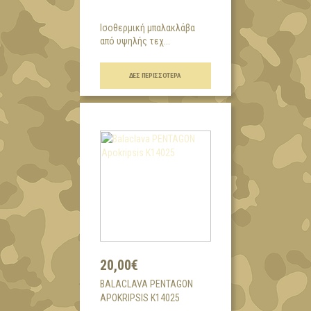
Ισοθερμική μπαλακλάβα
από υψηλής τεχ...
ΔΕΣ ΠΕΡΙΣΣΌΤΕΡΑ
20,00€
BALACLAVA PENTAGON
APOKRIPSIS K14025