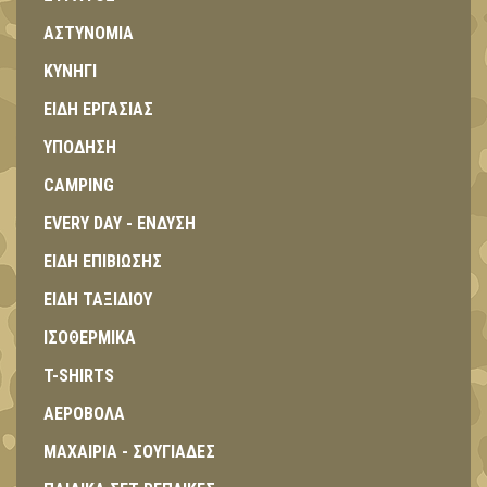
ΑΣΤΥΝΟΜΙΑ
ΚΥΝΗΓΙ
ΕΙΔΗ ΕΡΓΑΣΙΑΣ
ΥΠΟΔΗΣΗ
CAMPING
EVERY DAY - ΕΝΔΥΣΗ
ΕΙΔΗ ΕΠΙΒΙΩΣΗΣ
ΕΙΔΗ ΤΑΞΙΔΙΟΥ
ΙΣΟΘΕΡΜΙΚΑ
T-SHIRTS
ΑΕΡΟΒΟΛΑ
ΜΑΧΑΙΡΙΑ - ΣΟΥΓΙΑΔΕΣ