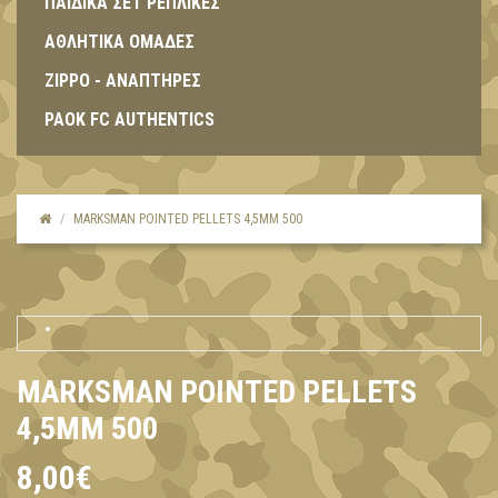
ΠΑΙΔΙΚΑ ΣΕΤ ΡΕΠΛΙΚΕΣ
ΑΘΛΗΤΙΚΑ ΟΜΑΔΕΣ
ZIPPO - ΑΝΑΠΤΗΡΕΣ
PAOK FC AUTHENTICS
MARKSMAN POINTED PELLETS 4,5MM 500
MARKSMAN POINTED PELLETS
4,5MM 500
8,00€