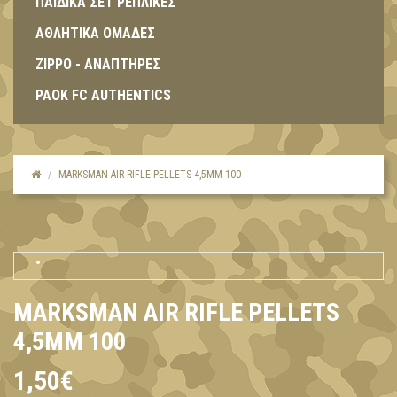
ΠΑΙΔΙΚΑ ΣΕΤ ΡΕΠΛΙΚΕΣ
ΑΘΛΗΤΙΚΑ ΟΜΑΔΕΣ
ZIPPO - ΑΝΑΠΤΗΡΕΣ
PAOK FC AUTHENTICS
MARKSMAN AIR RIFLE PELLETS 4,5MM 100
MARKSMAN AIR RIFLE PELLETS
4,5MM 100
1,50€