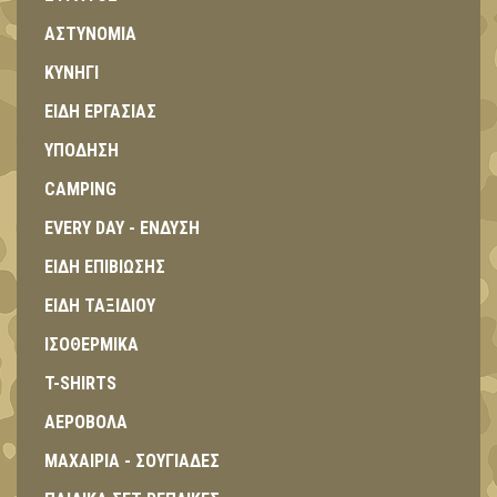
ΑΣΤΥΝΟΜΙΑ
ΚΥΝΗΓΙ
ΕΙΔΗ ΕΡΓΑΣΙΑΣ
ΥΠΟΔΗΣΗ
CAMPING
EVERY DAY - ΕΝΔΥΣΗ
ΕΙΔΗ ΕΠΙΒΙΩΣΗΣ
ΕΙΔΗ ΤΑΞΙΔΙΟΥ
ΙΣΟΘΕΡΜΙΚΑ
T-SHIRTS
ΑΕΡΟΒΟΛΑ
ΜΑΧΑΙΡΙΑ - ΣΟΥΓΙΑΔΕΣ