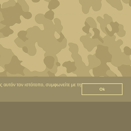
ς αυτόν τον ιστότοπο, συμφωνείτε με τη
Ok