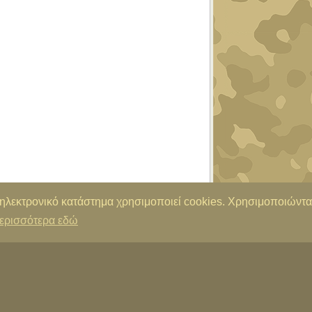
 ηλεκτρονικό κατάστημα χρησιμοποιεί cookies. Χρησιμοποιώντα
ερισσότερα εδώ