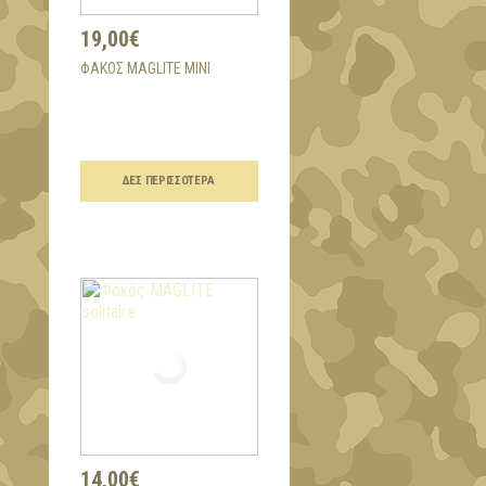
19,00€
ΦΑΚΌΣ MAGLITE MINI
ΔΕΣ ΠΕΡΙΣΣΌΤΕΡΑ
14,00€