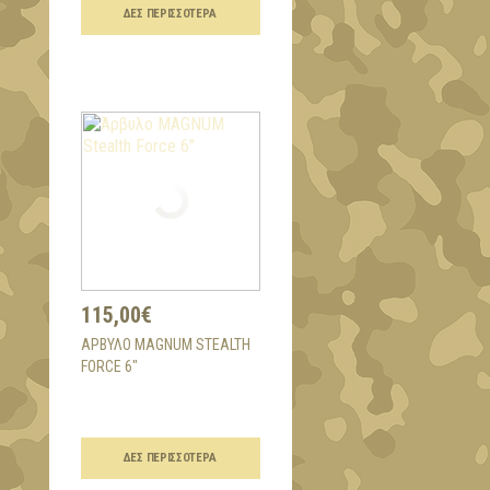
ΔΕΣ ΠΕΡΙΣΣΌΤΕΡΑ
115,00€
ΆΡΒΥΛΟ MAGNUM STEALTH
FORCE 6"
ΔΕΣ ΠΕΡΙΣΣΌΤΕΡΑ