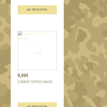
ΔΕΣ ΠΕΡΙΣΣΌΤΕΡΑ
0,00€
ΣΤΑΜΠΑ ΤΟΥΡΚΟΣ ΚΑΛΟΣ
ΔΕΣ ΠΕΡΙΣΣΌΤΕΡΑ