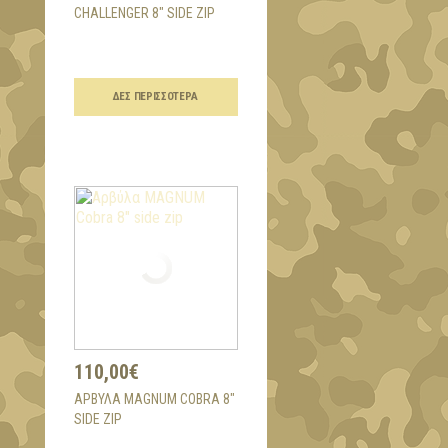
CHALLENGER 8" SIDE ZIP
ΔΕΣ ΠΕΡΙΣΣΌΤΕΡΑ
110,00€
ΑΡΒΎΛΑ MAGNUM COBRA 8"
SIDE ZIP