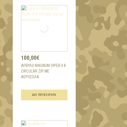
100,00€
ΆΡΒΥΛΟ MAGNUM VIPER II 8
CIRCULAR ZIP ΜΕ
ΑΕΡΌΣΟΛΑ
ΔΕΣ ΠΕΡΙΣΣΌΤΕΡΑ