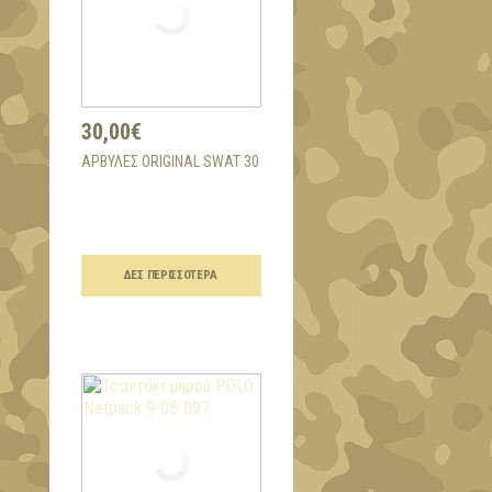
30,00€
ΑΡΒΎΛΕΣ ORIGINAL SWAT 30
ΔΕΣ ΠΕΡΙΣΣΌΤΕΡΑ