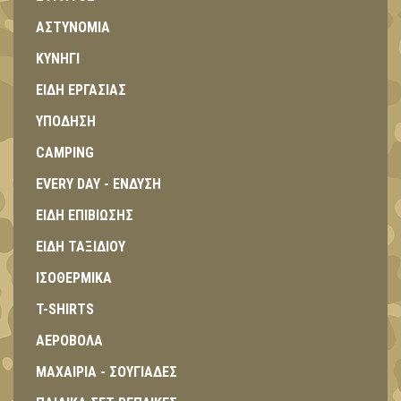
ΑΣΤΥΝΟΜΙΑ
ΚΥΝΗΓΙ
ΕΙΔΗ ΕΡΓΑΣΙΑΣ
ΥΠΟΔΗΣΗ
CAMPING
EVERY DAY - ΕΝΔΥΣΗ
ΕΙΔΗ ΕΠΙΒΙΩΣΗΣ
ΕΙΔΗ ΤΑΞΙΔΙΟΥ
ΙΣΟΘΕΡΜΙΚΑ
T-SHIRTS
ΑΕΡΟΒΟΛΑ
ΜΑΧΑΙΡΙΑ - ΣΟΥΓΙΑΔΕΣ