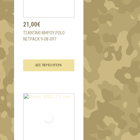
21,00€
ΤΣΑΝΤΆΚΙ ΜΗΡΟΎ POLO
NETPACK 9-08-097
ΔΕΣ ΠΕΡΙΣΣΌΤΕΡΑ