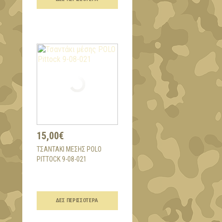
15,00€
ΤΣΑΝΤΆΚΙ ΜΈΣΗΣ POLO
PITTOCK 9-08-021
ΔΕΣ ΠΕΡΙΣΣΌΤΕΡΑ