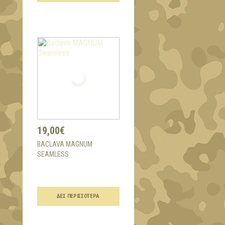
19,00€
BACLAVA MAGNUM
SEAMLESS
ΔΕΣ ΠΕΡΙΣΣΌΤΕΡΑ