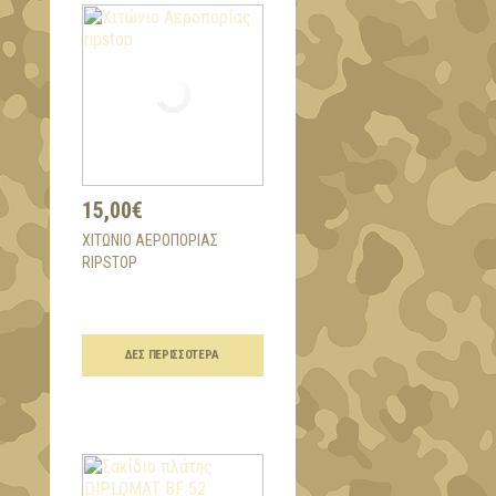
15,00€
ΧΙΤΏΝΙΟ ΑΕΡΟΠΟΡΊΑΣ
RIPSTOP
ΔΕΣ ΠΕΡΙΣΣΌΤΕΡΑ