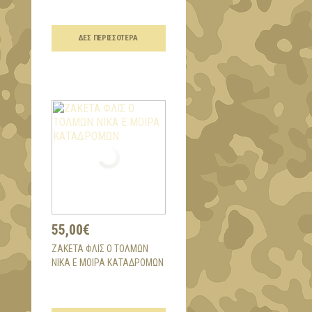
ΔΕΣ ΠΕΡΙΣΣΌΤΕΡΑ
55,00€
ΖΑΚΕΤΑ ΦΛΙΣ Ο ΤΟΛΜΩΝ
ΝΙΚΑ Ε ΜΟΙΡΑ ΚΑΤΑΔΡΟΜΩΝ