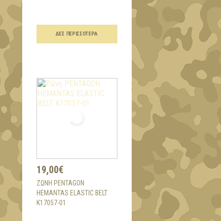
ΔΕΣ ΠΕΡΙΣΣΌΤΕΡΑ
19,00€
ΖΏΝΗ PENTAGON
HEMANTAS ELASTIC BELT
K17057-01