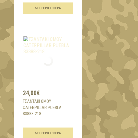
ΔΕΣ ΠΕΡΙΣΣΌΤΕΡΑ
24,00€
ΤΣΑΝΤΑΚΙ ΩΜΟΥ
CATERPILLAR PUEBLA
83888-218
ΔΕΣ ΠΕΡΙΣΣΌΤΕΡΑ