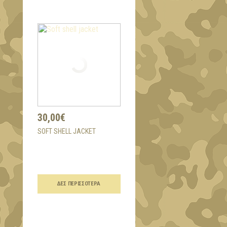
30,00€
SOFT SHELL JACKET
ΔΕΣ ΠΕΡΙΣΣΌΤΕΡΑ