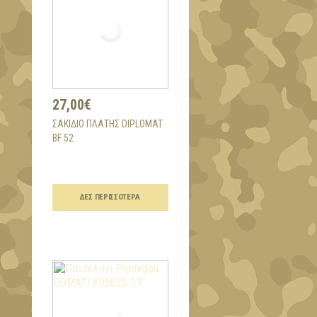
27,00€
ΣΑΚΊΔΙΟ ΠΛΆΤΗΣ DIPLOMAT
BF 52
ΔΕΣ ΠΕΡΙΣΣΌΤΕΡΑ