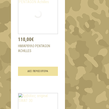
110,00€
ΗΜΙΆΡΒΥΛΟ PENTAGON
ACHILLES
ΔΕΣ ΠΕΡΙΣΣΌΤΕΡΑ