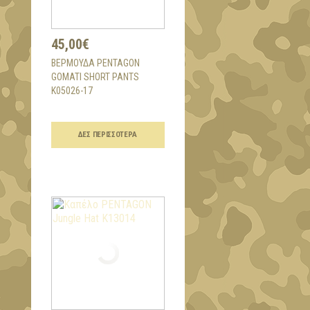
45,00€
ΒΕΡΜΟΎΔΑ PENTAGON
GOMATI SHORT PANTS
K05026-17
ΔΕΣ ΠΕΡΙΣΣΌΤΕΡΑ