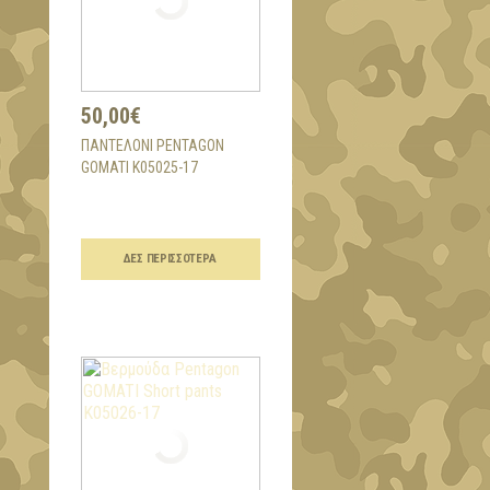
50,00€
ΠΑΝΤΕΛΌΝΙ PENTAGON
GOMATI K05025-17
ΔΕΣ ΠΕΡΙΣΣΌΤΕΡΑ