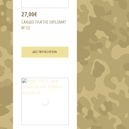
27,00€
ΣΑΚΊΔΙΟ ΠΛΆΤΗΣ DIPLOMAT
BF 52
ΔΕΣ ΠΕΡΙΣΣΌΤΕΡΑ