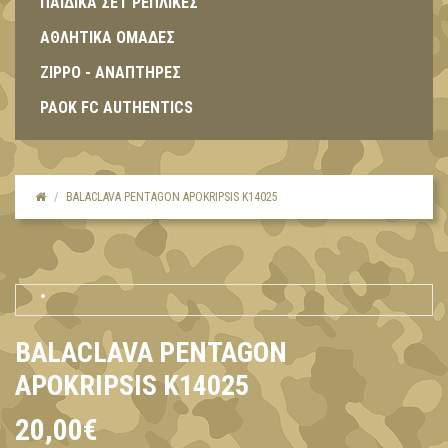
ΠΑΙΔΙΚΑ ΣΕΤ ΡΕΠΛΙΚΕΣ
ΑΘΛΗΤΙΚΑ ΟΜΑΔΕΣ
ZIPPO - ΑΝΑΠΤΗΡΕΣ
PAOK FC AUTHENTICS
BALACLAVA PENTAGON APOKRIPSIS K14025
BALACLAVA PENTAGON
APOKRIPSIS K14025
20,00€