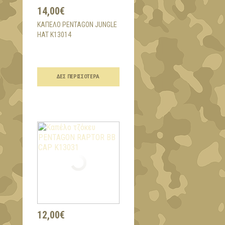
14,00€
ΚΑΠΈΛΟ PENTAGON JUNGLE
HAT K13014
ΔΕΣ ΠΕΡΙΣΣΌΤΕΡΑ
12,00€