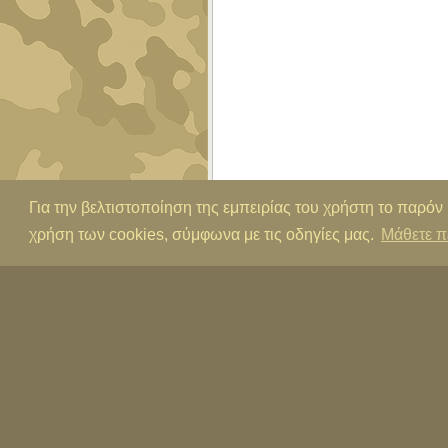
Για την βελτιστοποίηση της εμπειρίας του χρήστη το παρόν
χρήση των cookies, σύμφωνα με τις οδηγίες μας.
Μάθετε π