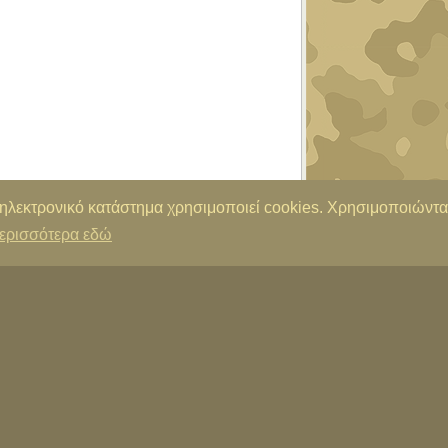
 ηλεκτρονικό κατάστημα χρησιμοποιεί cookies. Χρησιμοποιώντα
ερισσότερα εδώ