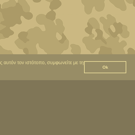
ς αυτόν τον ιστότοπο, συμφωνείτε με τη
Ok