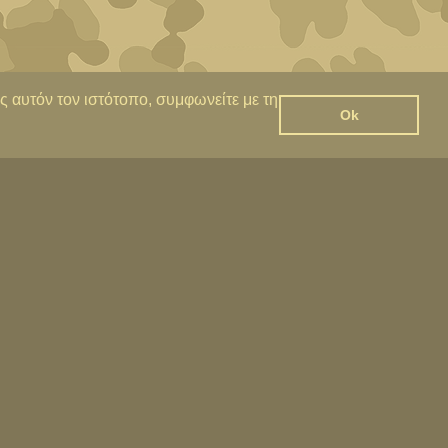
ς αυτόν τον ιστότοπο, συμφωνείτε με τη
Ok