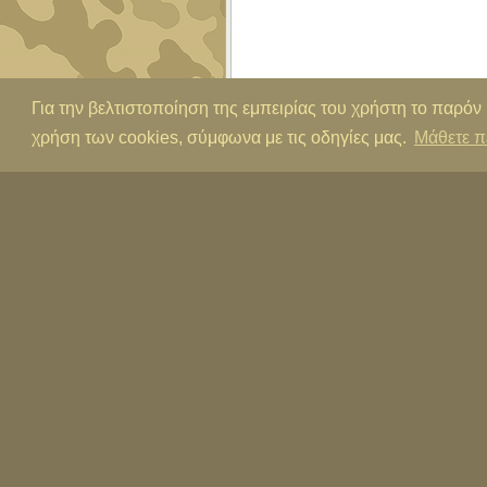
Για την βελτιστοποίηση της εμπειρίας του χρήστη το παρόν
χρήση των cookies, σύμφωνα με τις οδηγίες μας.
Μάθετε π