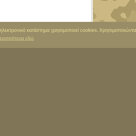
 ηλεκτρονικό κατάστημα χρησιμοποιεί cookies. Χρησιμοποιώντα
ερισσότερα εδώ