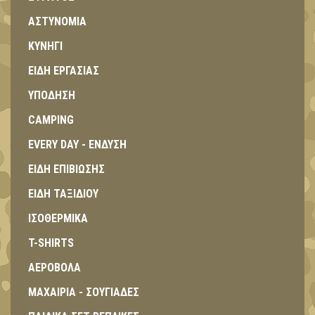
ΑΣΤΥΝΟΜΙΑ
ΚΥΝΗΓΙ
ΕΙΔΗ ΕΡΓΑΣΙΑΣ
ΥΠΟΔΗΣΗ
CAMPING
EVERY DAY - ΕΝΔΥΣΗ
ΕΙΔΗ ΕΠΙΒΙΩΣΗΣ
ΕΙΔΗ ΤΑΞΙΔΙΟΥ
ΙΣΟΘΕΡΜΙΚΑ
T-SHIRTS
ΑΕΡΟΒΟΛΑ
ΜΑΧΑΙΡΙΑ - ΣΟΥΓΙΑΔΕΣ