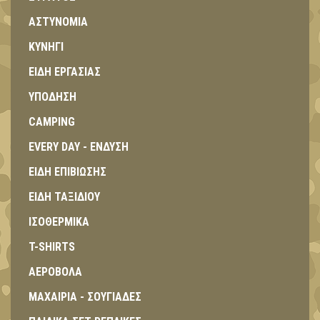
ΑΣΤΥΝΟΜΙΑ
ΚΥΝΗΓΙ
ΕΙΔΗ ΕΡΓΑΣΙΑΣ
ΥΠΟΔΗΣΗ
CAMPING
EVERY DAY - ΕΝΔΥΣΗ
ΕΙΔΗ ΕΠΙΒΙΩΣΗΣ
ΕΙΔΗ ΤΑΞΙΔΙΟΥ
ΙΣΟΘΕΡΜΙΚΑ
T-SHIRTS
ΑΕΡΟΒΟΛΑ
ΜΑΧΑΙΡΙΑ - ΣΟΥΓΙΑΔΕΣ