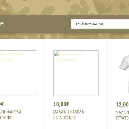
BY:
0€
10,00€
12,00
ΙΝΗ ΦΑΝΈΛΑ
ΜΆΛΛΙΝΗ ΦΑΝΈΛΑ
ΜΆΛΛΙΝ
ΤΟΎ ΝΟ1
ΣΤΡΑΤΟΎ ΝΟ2
ΣΤΡΑΤΟ