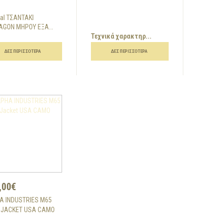
cal ΤΣΑΝΤΑΚΙ
AGON ΜΗΡΟΥ ΕΞΑ...
Τεχνικά χαρακτηρ...
ΔΕΣ ΠΕΡΙΣΣΌΤΕΡΑ
ΔΕΣ ΠΕΡΙΣΣΌΤΕΡΑ
,00€
A INDUSTRIES M65
D JACKET USA CAMO