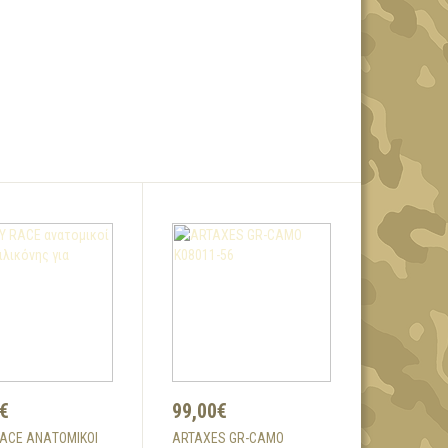
€
99,00€
ACE ΑΝΑΤΟΜΙΚΟΊ
ARTAXES GR-CAMO