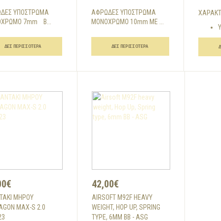
ΔΕΣ ΥΠΟΣΤΡΩΜΑ
ΑΦΡΩΔΕΣ ΥΠΟΣΤΡΩΜΑ
ΧΑΡΑΚΤ
ΧΡΩΜΟ 7mm Β...
ΜΟΝΟΧΡΩΜΟ 10mm ΜΕ ...
Υ
ΔΕΣ ΠΕΡΙΣΣΌΤΕΡΑ
ΔΕΣ ΠΕΡΙΣΣΌΤΕΡΑ
00€
42,00€
ΤΑΚΙ ΜΗΡΟΥ
AIRSOFT M92F HEAVY
AGON MAX-S 2.0
WEIGHT, HOP UP, SPRING
23
TYPE, 6MM BB - ASG