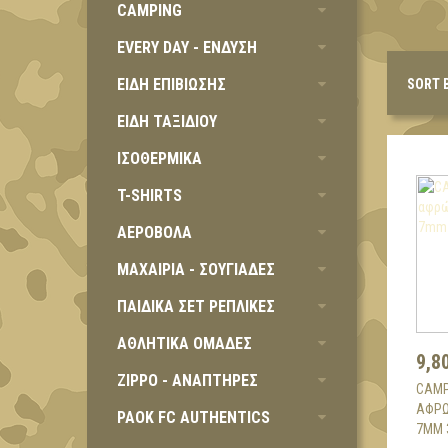
CAMPING
EVERY DAY - ΕΝΔΥΣΗ
ΕΙΔΗ ΕΠΙΒΙΩΣΗΣ
SORT 
ΕΙΔΗ ΤΑΞΙΔΙΟΥ
ΙΣΟΘΕΡΜΙΚΑ
T-SHIRTS
ΑΕΡΟΒΟΛΑ
ΜΑΧΑΙΡΙΑ - ΣΟΥΓΙΑΔΕΣ
ΠΑΙΔΙΚΑ ΣΕΤ ΡΕΠΛΙΚΕΣ
ΑΘΛΗΤΙΚΑ ΟΜΑΔΕΣ
9,8
ZIPPO - ΑΝΑΠΤΗΡΕΣ
CAMP
ΑΦΡΏ
PAOK FC AUTHENTICS
7MM 