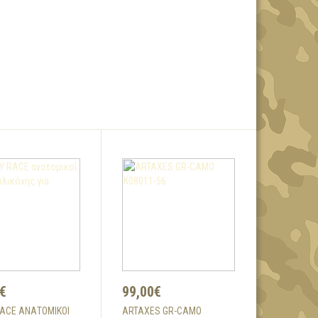
€
99,00€
ACE ΑΝΑΤΟΜΙΚΟΊ
ARTAXES GR-CAMO