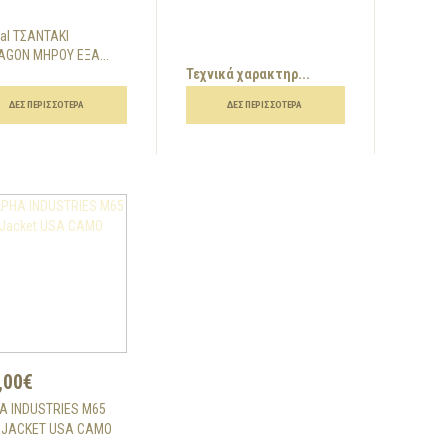
cal ΤΣΑΝΤΑΚΙ
AGON ΜΗΡΟΥ ΕΞΑ...
Τεχνικά χαρακτηρ...
ΔΕΣ ΠΕΡΙΣΣΌΤΕΡΑ
ΔΕΣ ΠΕΡΙΣΣΌΤΕΡΑ
,00€
A INDUSTRIES M65
D JACKET USA CAMO