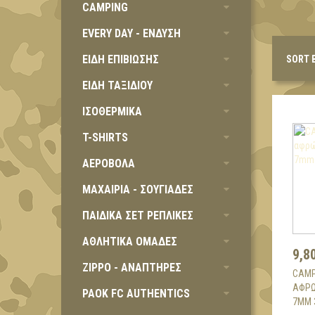
CAMPING
EVERY DAY - ΕΝΔΥΣΗ
ΕΙΔΗ ΕΠΙΒΙΩΣΗΣ
SORT 
ΕΙΔΗ ΤΑΞΙΔΙΟΥ
ΙΣΟΘΕΡΜΙΚΑ
T-SHIRTS
ΑΕΡΟΒΟΛΑ
ΜΑΧΑΙΡΙΑ - ΣΟΥΓΙΑΔΕΣ
ΠΑΙΔΙΚΑ ΣΕΤ ΡΕΠΛΙΚΕΣ
ΑΘΛΗΤΙΚΑ ΟΜΑΔΕΣ
9,8
ZIPPO - ΑΝΑΠΤΗΡΕΣ
CAMP
ΑΦΡΏ
PAOK FC AUTHENTICS
7MM 