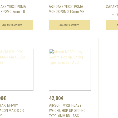
ΔΕΣ ΥΠΟΣΤΡΩΜΑ
ΑΦΡΩΔΕΣ ΥΠΟΣΤΡΩΜΑ
ΧΑΡΑΚΤ
ΧΡΩΜΟ 7mm Β...
ΜΟΝΟΧΡΩΜΟ 10mm ΜΕ ...
Υ
ΔΕΣ ΠΕΡΙΣΣΌΤΕΡΑ
ΔΕΣ ΠΕΡΙΣΣΌΤΕΡΑ
00€
42,00€
ΤΑΚΙ ΜΗΡΟΥ
AIRSOFT M92F HEAVY
AGON MAX-S 2.0
WEIGHT, HOP UP, SPRING
23
TYPE, 6MM BB - ASG