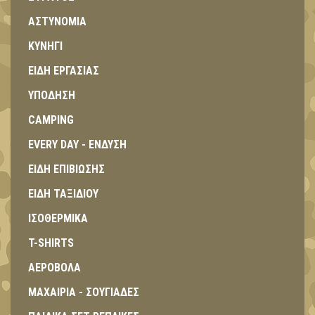
ΑΣΤΥΝΟΜΙΑ
ΚΥΝΗΓΙ
ΕΙΔΗ ΕΡΓΑΣΙΑΣ
ΥΠΟΔΗΣΗ
CAMPING
EVERY DAY - ΕΝΔΥΣΗ
ΕΙΔΗ ΕΠΙΒΙΩΣΗΣ
ΕΙΔΗ ΤΑΞΙΔΙΟΥ
ΙΣΟΘΕΡΜΙΚΑ
T-SHIRTS
ΑΕΡΟΒΟΛΑ
ΜΑΧΑΙΡΙΑ - ΣΟΥΓΙΑΔΕΣ