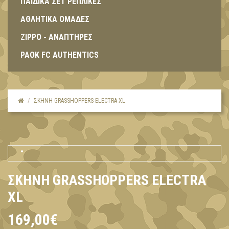
ΠΑΙΔΙΚΑ ΣΕΤ ΡΕΠΛΙΚΕΣ
ΑΘΛΗΤΙΚΑ ΟΜΑΔΕΣ
ZIPPO - ΑΝΑΠΤΗΡΕΣ
PAOK FC AUTHENTICS
ΣΚΗΝΉ GRASSHOPPERS ELECTRA XL
ΣΚΗΝΉ GRASSHOPPERS ELECTRA
XL
169,00€