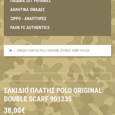
ΠΑΙΔΙΚΑ ΣΕΤ ΡΕΠΛΙΚΕΣ
ΑΘΛΗΤΙΚΑ ΟΜΑΔΕΣ
ZIPPO - ΑΝΑΠΤΗΡΕΣ
PAOK FC AUTHENTICS
ΣΑΚΊΔΙΟ ΠΛΆΤΗΣ POLO ORIGINAL DOUBLE SCARF 901235
ΣΑΚΊΔΙΟ ΠΛΆΤΗΣ POLO ORIGINAL
DOUBLE SCARF 901235
38,00€