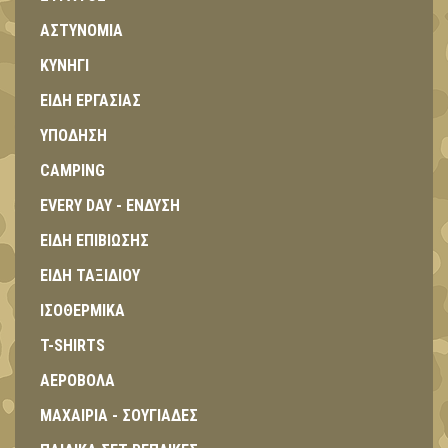
ΑΣΤΥΝΟΜΙΑ
ΚΥΝΗΓΙ
ΕΙΔΗ ΕΡΓΑΣΙΑΣ
ΥΠΟΔΗΣΗ
CAMPING
EVERY DAY - ΕΝΔΥΣΗ
ΕΙΔΗ ΕΠΙΒΙΩΣΗΣ
ΕΙΔΗ ΤΑΞΙΔΙΟΥ
ΙΣΟΘΕΡΜΙΚΑ
T-SHIRTS
ΑΕΡΟΒΟΛΑ
ΜΑΧΑΙΡΙΑ - ΣΟΥΓΙΑΔΕΣ