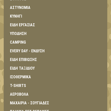
ΑΣΤΥΝΟΜΙΑ
ΚΥΝΗΓΙ
ΕΙΔΗ ΕΡΓΑΣΙΑΣ
ΥΠΟΔΗΣΗ
CAMPING
EVERY DAY - ΕΝΔΥΣΗ
ΕΙΔΗ ΕΠΙΒΙΩΣΗΣ
ΕΙΔΗ ΤΑΞΙΔΙΟΥ
ΙΣΟΘΕΡΜΙΚΑ
T-SHIRTS
ΑΕΡΟΒΟΛΑ
ΜΑΧΑΙΡΙΑ - ΣΟΥΓΙΑΔΕΣ