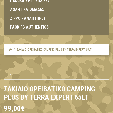
ΠΑΙΔΙΚΑ ΣΕΤ ΡΕΠΛΙΚΕΣ
ΑΘΛΗΤΙΚΑ ΟΜΑΔΕΣ
ZIPPO - ΑΝΑΠΤΗΡΕΣ
PAOK FC AUTHENTICS
ΣΑΚΊΔΙΟ ΟΡΕΙΒΑΤΙΚΌ CAMPING PLUS BY TERRA EXPERT 65LT
ΣΑΚΊΔΙΟ ΟΡΕΙΒΑΤΙΚΌ CAMPING
PLUS BY TERRA EXPERT 65LT
99,00€