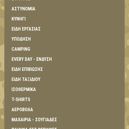
ΑΣΤΥΝΟΜΙΑ
ΚΥΝΗΓΙ
ΕΙΔΗ ΕΡΓΑΣΙΑΣ
ΥΠΟΔΗΣΗ
CAMPING
EVERY DAY - ΕΝΔΥΣΗ
ΕΙΔΗ ΕΠΙΒΙΩΣΗΣ
ΕΙΔΗ ΤΑΞΙΔΙΟΥ
ΙΣΟΘΕΡΜΙΚΑ
T-SHIRTS
ΑΕΡΟΒΟΛΑ
ΜΑΧΑΙΡΙΑ - ΣΟΥΓΙΑΔΕΣ