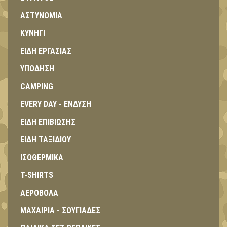
ΑΣΤΥΝΟΜΙΑ
ΚΥΝΗΓΙ
ΕΙΔΗ ΕΡΓΑΣΙΑΣ
ΥΠΟΔΗΣΗ
CAMPING
EVERY DAY - ΕΝΔΥΣΗ
ΕΙΔΗ ΕΠΙΒΙΩΣΗΣ
ΕΙΔΗ ΤΑΞΙΔΙΟΥ
ΙΣΟΘΕΡΜΙΚΑ
T-SHIRTS
ΑΕΡΟΒΟΛΑ
ΜΑΧΑΙΡΙΑ - ΣΟΥΓΙΑΔΕΣ