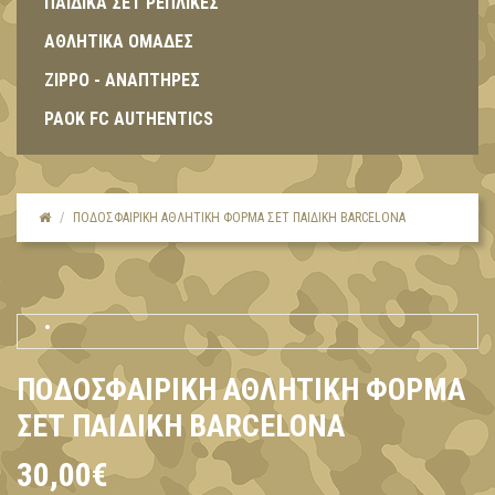
ΠΑΙΔΙΚΑ ΣΕΤ ΡΕΠΛΙΚΕΣ
ΑΘΛΗΤΙΚΑ ΟΜΑΔΕΣ
ZIPPO - ΑΝΑΠΤΗΡΕΣ
PAOK FC AUTHENTICS
ΠΟΔΟΣΦΑΙΡΙΚΉ ΑΘΛΗΤΙΚΉ ΦΌΡΜΑ ΣΕΤ ΠΑΙΔΙΚΉ BARCELONA
ΠΟΔΟΣΦΑΙΡΙΚΉ ΑΘΛΗΤΙΚΉ ΦΌΡΜΑ
ΣΕΤ ΠΑΙΔΙΚΉ BARCELONA
30,00€