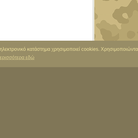
 ηλεκτρονικό κατάστημα χρησιμοποιεί cookies. Χρησιμοποιώντα
ερισσότερα εδώ