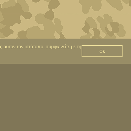
ς αυτόν τον ιστότοπο, συμφωνείτε με τη
Ok