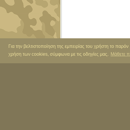
Για την βελτιστοποίηση της εμπειρίας του χρήστη το παρόν
χρήση των cookies, σύμφωνα με τις οδηγίες μας.
Μάθετε π