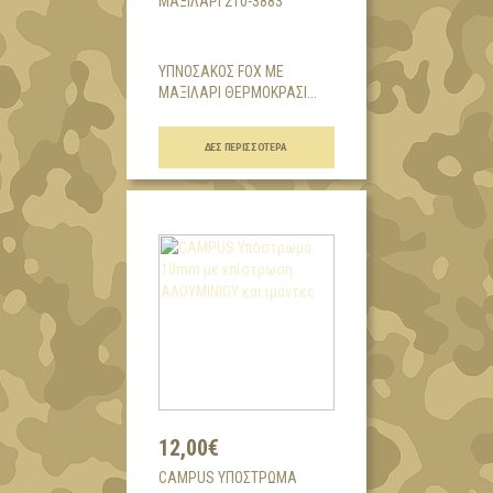
ΜΑΞΙΛΆΡΙ 210-3883
ΥΠΝΟΣΑΚΟΣ FOX ΜΕ
ΜΑΞΙΛΑΡΙ ΘΕΡΜΟΚΡΑΣΙ...
ΔΕΣ ΠΕΡΙΣΣΌΤΕΡΑ
12,00€
CAMPUS ΥΠΌΣΤΡΩΜΑ