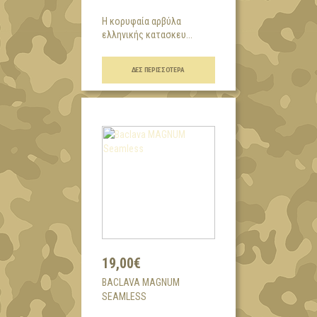
H κορυφαία αρβύλα
ελληνικής κατασκευ...
ΔΕΣ ΠΕΡΙΣΣΌΤΕΡΑ
19,00€
BACLAVA MAGNUM
SEAMLESS