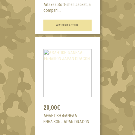
Artaxes Soft-shell Jacket, a
compani...
ΔΕΣ ΠΕΡΙΣΣΌΤΕΡΑ
20,00€
AΘΛΗΤΙΚΗ ΦΑΝΕΛΑ
ΕΝΗΛΙΚΩΝ JAPAN DRAGON