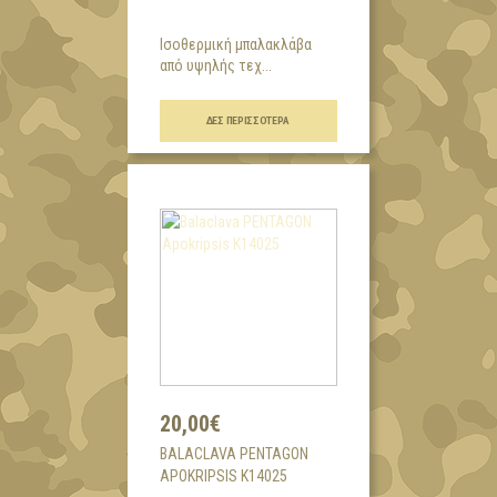
Ισοθερμική μπαλακλάβα
από υψηλής τεχ...
ΔΕΣ ΠΕΡΙΣΣΌΤΕΡΑ
20,00€
BALACLAVA PENTAGON
APOKRIPSIS K14025