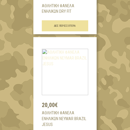
ΑΘΛΗΤΙΚΗ ΦΑΝΕΛΑ
ΕΝΗΛΙΚΩΝ DRY FIT
...
ΔΕΣ ΠΕΡΙΣΣΌΤΕΡΑ
20,00€
AΘΛΗΤΙΚΗ ΦΑΝΕΛΑ
ΕΝΗΛΙΚΩΝ NEYMAR BRAZIL
JESUS