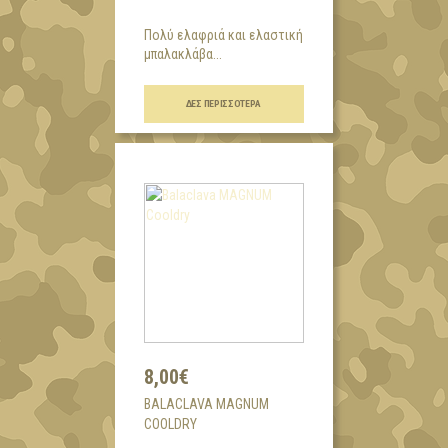
Πολύ ελαφριά και ελαστική
μπαλακλάβα...
ΔΕΣ ΠΕΡΙΣΣΌΤΕΡΑ
8,00€
BALACLAVA MAGNUM
COOLDRY