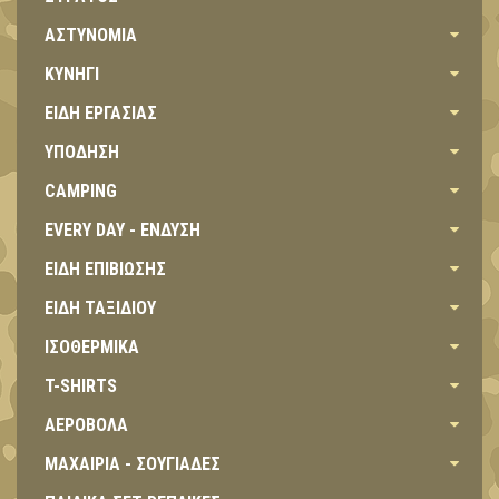
ΑΣΤΥΝΟΜΙΑ
ΚΥΝΗΓΙ
ΕΙΔΗ ΕΡΓΑΣΙΑΣ
ΥΠΟΔΗΣΗ
CAMPING
EVERY DAY - ΕΝΔΥΣΗ
ΕΙΔΗ ΕΠΙΒΙΩΣΗΣ
ΕΙΔΗ ΤΑΞΙΔΙΟΥ
ΙΣΟΘΕΡΜΙΚΑ
T-SHIRTS
ΑΕΡΟΒΟΛΑ
ΜΑΧΑΙΡΙΑ - ΣΟΥΓΙΑΔΕΣ