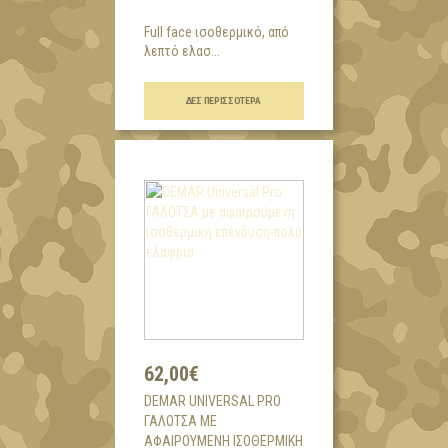
Full face ισοθερμικό, από
λεπτό ελασ...
ΔΕΣ ΠΕΡΙΣΣΌΤΕΡΑ
62,00€
DEMAR UNIVERSAL PRO
ΓΑΛΟΤΣΑ ΜΕ
ΑΦΑΙΡΟΎΜΕΝΗ ΙΣΟΘΕΡΜΙΚΉ