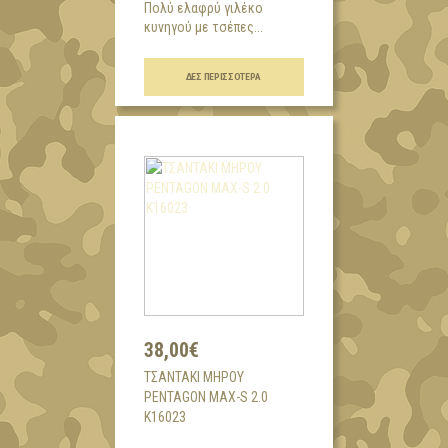
Πολύ ελαφρύ γιλέκο
κυνηγού με τσέπες...
ΔΕΣ ΠΕΡΙΣΣΌΤΕΡΑ
38,00€
ΤΣΑΝΤΑΚΙ ΜΗΡΟΥ
PENTAGON MAX-S 2.0
K16023