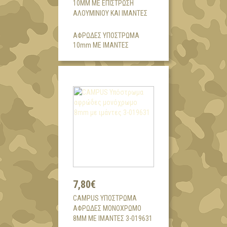
10MM ΜΕ ΕΠΊΣΤΡΩΣΗ
ΑΛΟΥΜΙΝΙΟΥ ΚΑΙ ΙΜΆΝΤΕΣ
ΑΦΡΩΔΕΣ ΥΠΟΣΤΡΩΜΑ
10mm ΜΕ ΙΜΑΝΤΕΣ
7,80€
CAMPUS ΥΠΌΣΤΡΩΜΑ
ΑΦΡΏΔΕΣ ΜΟΝΌΧΡΩΜΟ
8MM ΜΕ ΙΜΆΝΤΕΣ 3-019631