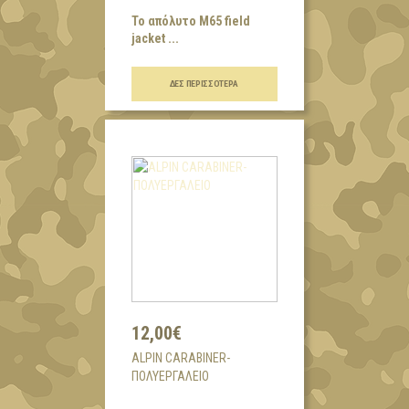
Το απόλυτο Μ65 field
jacket ...
ΔΕΣ ΠΕΡΙΣΣΌΤΕΡΑ
12,00€
ALPIN CARABINER-
ΠΟΛΥΕΡΓΑΛΕΙΟ