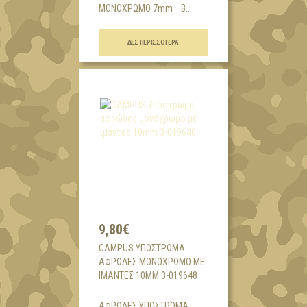
ΜΟΝΟΧΡΩΜΟ 7mm Β...
ΔΕΣ ΠΕΡΙΣΣΌΤΕΡΑ
9,80€
CAMPUS ΥΠΌΣΤΡΩΜΑ
ΑΦΡΏΔΕΣ ΜΟΝΌΧΡΩΜΟ ΜΕ
ΙΜΆΝΤΕΣ 10MM 3-019648
ΑΦΡΩΔΕΣ ΥΠΟΣΤΡΩΜΑ