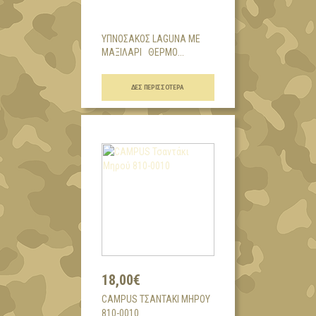
ΥΠΝΟΣΑΚΟΣ LAGUNA ΜΕ
ΜΑΞΙΛΑΡΙ ΘΕΡΜΟ...
ΔΕΣ ΠΕΡΙΣΣΌΤΕΡΑ
18,00€
CAMPUS ΤΣΑΝΤΆΚΙ ΜΗΡΟΎ
810-0010