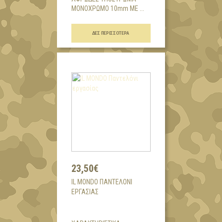
ΜΟΝΟΧΡΩΜΟ 10mm ΜΕ ...
ΔΕΣ ΠΕΡΙΣΣΌΤΕΡΑ
23,50€
IL MONDO ΠΑΝΤΕΛΌΝΙ
ΕΡΓΑΣΊΑΣ