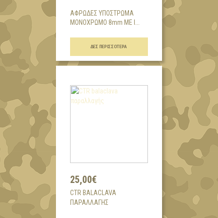
ΑΦΡΩΔΕΣ ΥΠΟΣΤΡΩΜΑ
ΜΟΝΟΧΡΩΜΟ 8mm ΜΕ Ι...
ΔΕΣ ΠΕΡΙΣΣΌΤΕΡΑ
25,00€
CTR BALACLAVA
ΠΑΡΑΛΛΑΓΉΣ