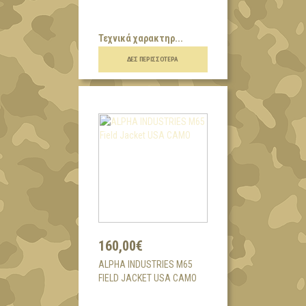
Τεχνικά χαρακτηρ...
ΔΕΣ ΠΕΡΙΣΣΌΤΕΡΑ
160,00€
ALPHA INDUSTRIES M65
FIELD JACKET USA CAMO