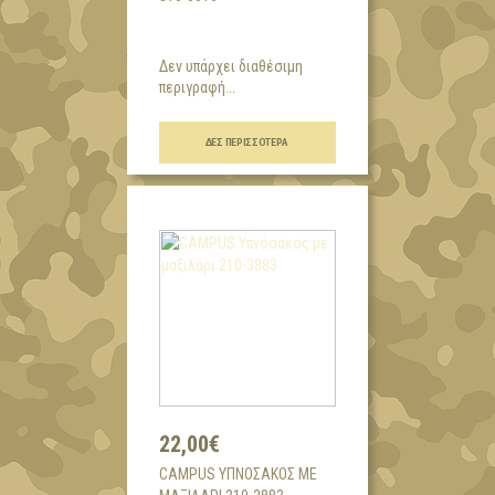
Δεν υπάρχει διαθέσιμη
περιγραφή...
ΔΕΣ ΠΕΡΙΣΣΌΤΕΡΑ
22,00€
CAMPUS ΥΠΝΌΣΑΚΟΣ ΜΕ