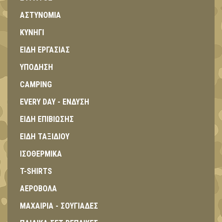
ΑΣΤΥΝΟΜΙΑ
ΚΥΝΗΓΙ
ΕΙΔΗ ΕΡΓΑΣΙΑΣ
ΥΠΟΔΗΣΗ
CAMPING
EVERY DAY - ΕΝΔΥΣΗ
ΕΙΔΗ ΕΠΙΒΙΩΣΗΣ
ΕΙΔΗ ΤΑΞΙΔΙΟΥ
ΙΣΟΘΕΡΜΙΚΑ
T-SHIRTS
ΑΕΡΟΒΟΛΑ
ΜΑΧΑΙΡΙΑ - ΣΟΥΓΙΑΔΕΣ