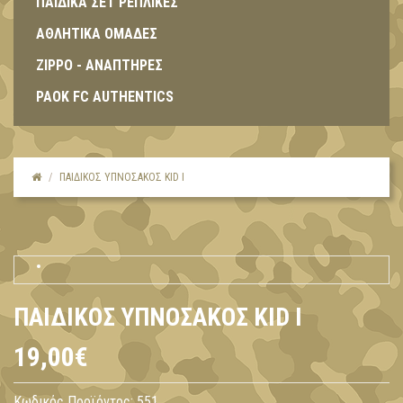
ΠΑΙΔΙΚΑ ΣΕΤ ΡΕΠΛΙΚΕΣ
ΑΘΛΗΤΙΚΑ ΟΜΑΔΕΣ
ZIPPO - ΑΝΑΠΤΗΡΕΣ
PAOK FC AUTHENTICS
ΠΑΙΔΙΚΌΣ ΥΠΝΌΣΑΚΟΣ KID I
ΠΑΙΔΙΚΌΣ ΥΠΝΌΣΑΚΟΣ KID I
19,00€
Κωδικός Προϊόντος:
551