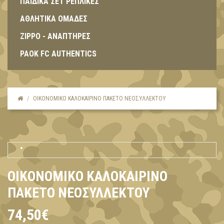
ΠΑΙΔΙΚΑ ΣΕΤ ΡΕΠΛΙΚΕΣ
ΑΘΛΗΤΙΚΑ ΟΜΑΔΕΣ
ZIPPO - ΑΝΑΠΤΗΡΕΣ
PAOK FC AUTHENTICS
ΟΙΚΟΝΟΜΙΚΌ ΚΑΛΟΚΑΙΡΙΝΌ ΠΑΚΈΤΟ ΝΕΟΣΎΛΛΕΚΤΟΥ
ΟΙΚΟΝΟΜΙΚΌ ΚΑΛΟΚΑΙΡΙΝΌ
ΠΑΚΈΤΟ ΝΕΟΣΎΛΛΕΚΤΟΥ
74,50€