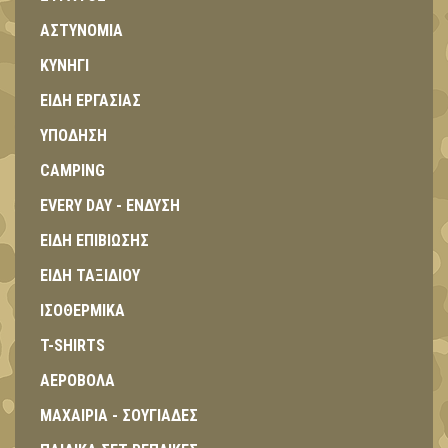
ΑΣΤΥΝΟΜΙΑ
ΚΥΝΗΓΙ
ΕΙΔΗ ΕΡΓΑΣΙΑΣ
ΥΠΟΔΗΣΗ
CAMPING
EVERY DAY - ΕΝΔΥΣΗ
ΕΙΔΗ ΕΠΙΒΙΩΣΗΣ
ΕΙΔΗ ΤΑΞΙΔΙΟΥ
ΙΣΟΘΕΡΜΙΚΑ
T-SHIRTS
ΑΕΡΟΒΟΛΑ
ΜΑΧΑΙΡΙΑ - ΣΟΥΓΙΑΔΕΣ