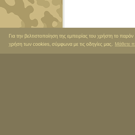
Για την βελτιστοποίηση της εμπειρίας του χρήστη το παρόν
χρήση των cookies, σύμφωνα με τις οδηγίες μας.
Μάθετε π