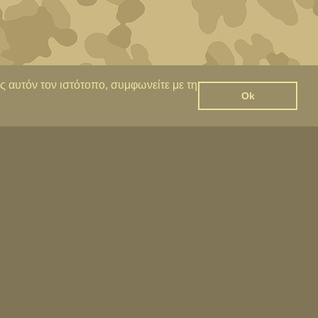
ς αυτόν τον ιστότοπο, συμφωνείτε με τη
Ok