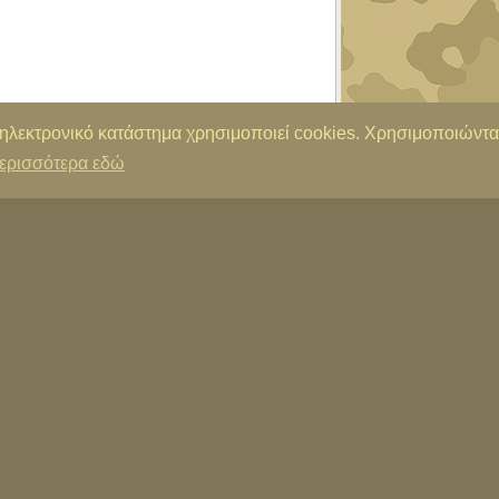
 ηλεκτρονικό κατάστημα χρησιμοποιεί cookies. Χρησιμοποιώντα
ερισσότερα εδώ