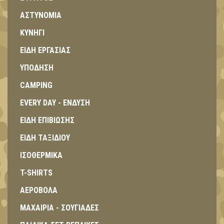
ΑΣΤΥΝΟΜΙΑ
ΚΥΝΗΓΙ
ΕΙΔΗ ΕΡΓΑΣΙΑΣ
ΥΠΟΔΗΣΗ
CAMPING
EVERY DAY - ΕΝΔΥΣΗ
ΕΙΔΗ ΕΠΙΒΙΩΣΗΣ
ΕΙΔΗ ΤΑΞΙΔΙΟΥ
ΙΣΟΘΕΡΜΙΚΑ
T-SHIRTS
ΑΕΡΟΒΟΛΑ
ΜΑΧΑΙΡΙΑ - ΣΟΥΓΙΑΔΕΣ