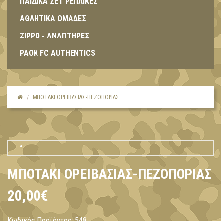
ΠΑΙΔΙΚΑ ΣΕΤ ΡΕΠΛΙΚΕΣ
ΑΘΛΗΤΙΚΑ ΟΜΑΔΕΣ
ZIPPO - ΑΝΑΠΤΗΡΕΣ
PAOK FC AUTHENTICS
ΜΠΟΤΆΚΙ ΟΡΕΙΒΑΣΊΑΣ-ΠΕΖΟΠΟΡΊΑΣ
ΜΠΟΤΆΚΙ ΟΡΕΙΒΑΣΊΑΣ-ΠΕΖΟΠΟΡΊΑΣ
20,00€
Κωδικός Προϊόντος:
548