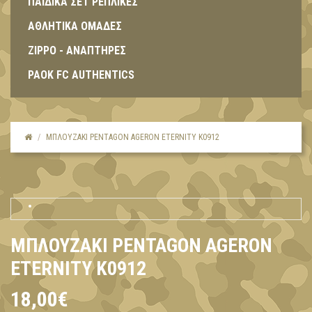
ΠΑΙΔΙΚΑ ΣΕΤ ΡΕΠΛΙΚΕΣ
ΑΘΛΗΤΙΚΑ ΟΜΑΔΕΣ
ZIPPO - ΑΝΑΠΤΗΡΕΣ
PAOK FC AUTHENTICS
ΜΠΛΟΥΖΆΚΙ PENTAGON AGERON ETERNITY K0912
ΜΠΛΟΥΖΆΚΙ PENTAGON AGERON
ETERNITY K0912
18,00€