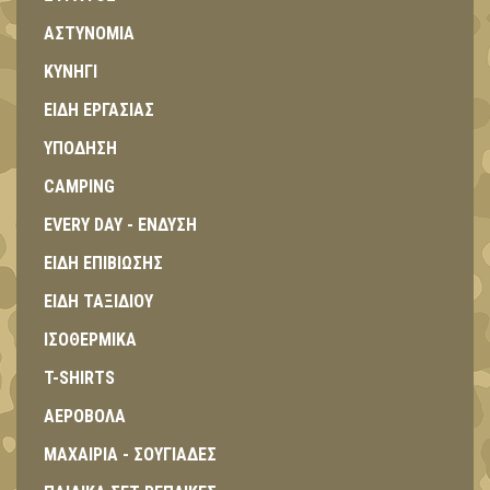
ΑΣΤΥΝΟΜΙΑ
ΚΥΝΗΓΙ
ΕΙΔΗ ΕΡΓΑΣΙΑΣ
ΥΠΟΔΗΣΗ
CAMPING
EVERY DAY - ΕΝΔΥΣΗ
ΕΙΔΗ ΕΠΙΒΙΩΣΗΣ
ΕΙΔΗ ΤΑΞΙΔΙΟΥ
ΙΣΟΘΕΡΜΙΚΑ
T-SHIRTS
ΑΕΡΟΒΟΛΑ
ΜΑΧΑΙΡΙΑ - ΣΟΥΓΙΑΔΕΣ