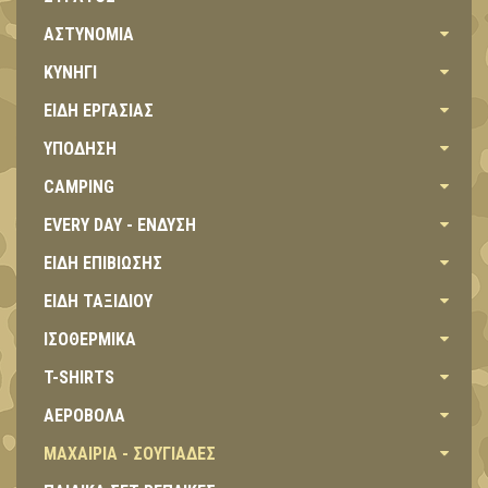
ΑΣΤΥΝΟΜΙΑ
ΚΥΝΗΓΙ
ΕΙΔΗ ΕΡΓΑΣΙΑΣ
ΥΠΟΔΗΣΗ
CAMPING
EVERY DAY - ΕΝΔΥΣΗ
ΕΙΔΗ ΕΠΙΒΙΩΣΗΣ
ΕΙΔΗ ΤΑΞΙΔΙΟΥ
ΙΣΟΘΕΡΜΙΚΑ
T-SHIRTS
ΑΕΡΟΒΟΛΑ
ΜΑΧΑΙΡΙΑ - ΣΟΥΓΙΑΔΕΣ