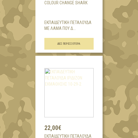
COLOUR CHANGE SHARK
ΕΚΠΑΙΔΕΥΤΙΚΗ ΠΕΤΑΛΟΥΔΑ
ΜΕ ΛΑΜΑ ΠΟΥ Δ...
ΔΕΣ ΠΕΡΙΣΣΌΤΕΡΑ
22,00€
ΕΚΠΑΙΔΕΥΤΙΚΗ ΠΕΤΑΛΟΥΔΑ