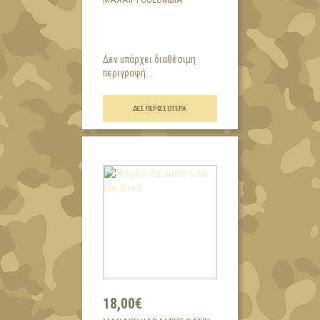
Δεν υπάρχει διαθέσιμη
περιγραφή...
ΔΕΣ ΠΕΡΙΣΣΌΤΕΡΑ
18,00€