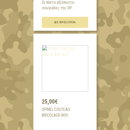
Οι πάντα αξιόπιστοι
σουγιάδες της OP...
ΔΕΣ ΠΕΡΙΣΣΌΤΕΡΑ
25,00€
OPINEL COUTEAU
BRICOLAGE NO9