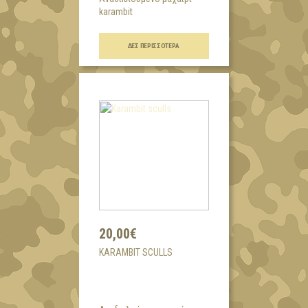
karambit
...
ΔΕΣ ΠΕΡΙΣΣΌΤΕΡΑ
20,00€
KARAMBIT SCULLS