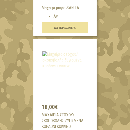
Μαχαιρι μικρο SANJIA
Aν...
ΔΕΣ ΠΕΡΙΣΣΌΤΕΡΑ
18,00€
ΜΑΧΑΊΡΙΑ ΣΤΌΧΟΥ/
ΣΚΟΠΟΒΟΛΉΣ ΖΥΓΙΣΜΈΝΑ
ΚΟΡΔΟΝΙ ΚΟΚΚΙΝΟ