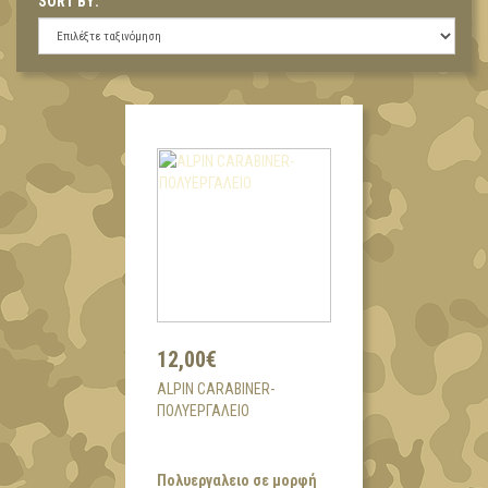
SORT BY:
12,00€
ALPIN CARABINER-
ΠΟΛΥΕΡΓΑΛΕΙΟ
Πολυεργαλειο σε μορφή