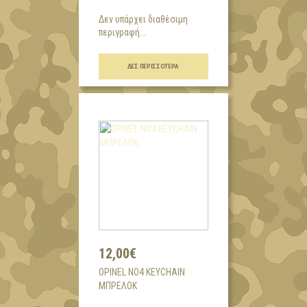
Δεν υπάρχει διαθέσιμη
περιγραφή...
ΔΕΣ ΠΕΡΙΣΣΌΤΕΡΑ
12,00€
OPINEL NO4 KEYCHAIN
ΜΠΡΕΛΟΚ