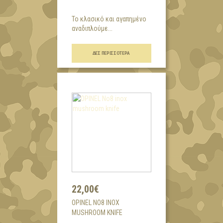
Το κλασικό και αγαπημένο
αναδιπλούμε...
ΔΕΣ ΠΕΡΙΣΣΌΤΕΡΑ
22,00€
OPINEL NO8 INOX
MUSHROOM KNIFE