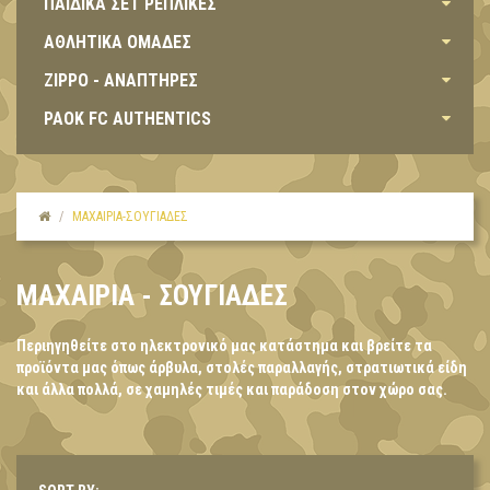
ΠΑΙΔΙΚΑ ΣΕΤ ΡΕΠΛΙΚΕΣ
ΑΘΛΗΤΙΚΑ ΟΜΑΔΕΣ
ZIPPO - ΑΝΑΠΤΗΡΕΣ
PAOK FC AUTHENTICS
ΜΑΧΑΙΡΙΑ-ΣΟΥΓΙΑΔΕΣ
ΜΑΧΑΙΡΙΑ - ΣΟΥΓΙΑΔΕΣ
Περιηγηθείτε στο ηλεκτρονικό μας κατάστημα και βρείτε τα
προϊόντα μας όπως άρβυλα, στολές παραλλαγής, στρατιωτικά είδη
και άλλα πολλά, σε χαμηλές τιμές και παράδοση στον χώρο σας.