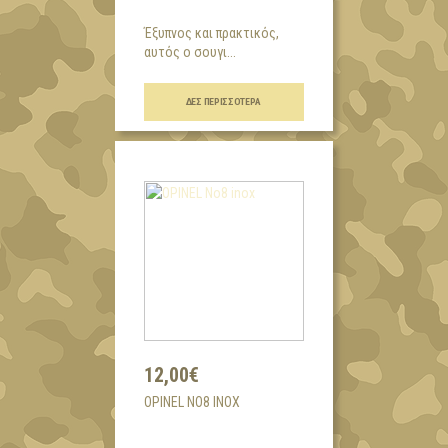
Έξυπνος και πρακτικός,
αυτός ο σουγι...
ΔΕΣ ΠΕΡΙΣΣΌΤΕΡΑ
12,00€
OPINEL NO8 INOX