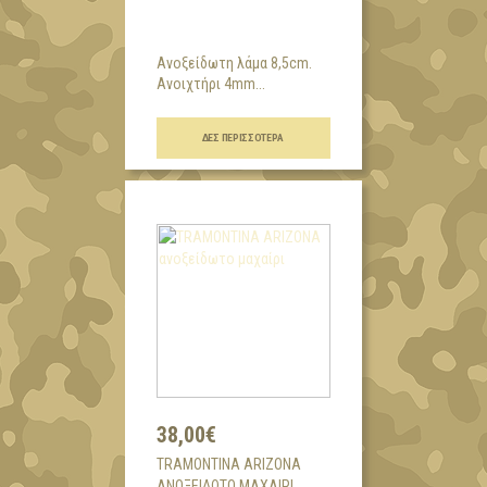
Ανοξείδωτη λάμα 8,5cm.
Ανοιχτήρι 4mm...
ΔΕΣ ΠΕΡΙΣΣΌΤΕΡΑ
38,00€
TRAMONTINA ARIZONA
ΑΝΟΞΕΊΔΩΤΟ ΜΑΧΑΊΡΙ