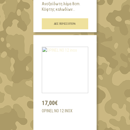
Ανοξείδωτη λάμα 8cm.
Κόφτης καλωδίων...
ΔΕΣ ΠΕΡΙΣΣΌΤΕΡΑ
17,00€
OPINEL NO 12 INOX