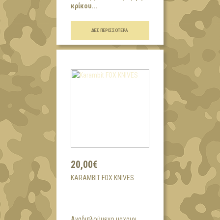
κρίκου...
ΔΕΣ ΠΕΡΙΣΣΌΤΕΡΑ
20,00€
KARAMBIT FOX KNIVES
Aναδιπλούμενο μαχαιρι