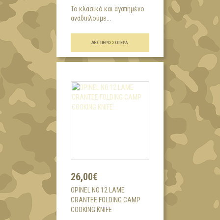
Το κλασικό και αγαπημένο
αναδιπλούμε...
ΔΕΣ ΠΕΡΙΣΣΌΤΕΡΑ
26,00€
OPINEL NO.12 LAME
CRANTEE FOLDING CAMP
COOKING KNIFE