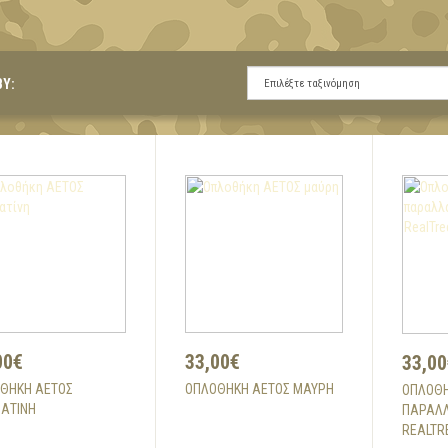
BY:
00€
33,00€
33,00
ΘΉΚΗ ΑΕΤΟΣ
ΟΠΛΟΘΉΚΗ ΑΕΤΟΣ ΜΑΎΡΗ
ΟΠΛΟΘΉ
ΑΤΊΝΗ
ΠΑΡΑΛΛ
REALTR