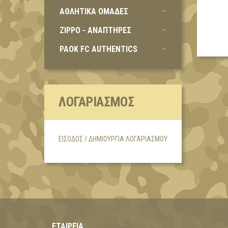
ΑΘΛΗΤΙΚΑ ΟΜΑΔΕΣ
ZIPPO - ΑΝΑΠΤΗΡΕΣ
PAOK FC AUTHENTICS
ΛΟΓΑΡΙΑΣΜΌΣ
ΕΊΣΟΔΟΣ / ΔΗΜΙΟΥΡΓΊΑ ΛΟΓΑΡΙΑΣΜΟΎ
ΕΤΑΙΡΕΊΑ