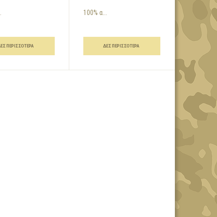
.
100% α...
ΔΕΣ ΠΕΡΙΣΣΌΤΕΡΑ
ΔΕΣ ΠΕΡΙΣΣΌΤΕΡΑ