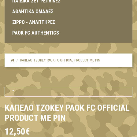
ΠΑΙΔΙΚΑ ΣΕΤ ΡΕΠΛΙΚΕΣ
ΑΘΛΗΤΙΚΑ ΟΜΑΔΕΣ
ZIPPO - ΑΝΑΠΤΗΡΕΣ
PAOK FC AUTHENTICS
ΚΑΠΕΛΟ ΤΖΟΚΕΥ PAOK FC OFFICIAL PRODUCT ΜΕ PIN
ΚΑΠΕΛΟ ΤΖΟΚΕΥ PAOK FC OFFICIAL
PRODUCT ΜΕ PIN
12,50€