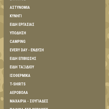
ΑΣΤΥΝΟΜΙΑ
ΚΥΝΗΓΙ
ΕΙΔΗ ΕΡΓΑΣΙΑΣ
ΥΠΟΔΗΣΗ
CAMPING
EVERY DAY - ΕΝΔΥΣΗ
ΕΙΔΗ ΕΠΙΒΙΩΣΗΣ
ΕΙΔΗ ΤΑΞΙΔΙΟΥ
ΙΣΟΘΕΡΜΙΚΑ
T-SHIRTS
ΑΕΡΟΒΟΛΑ
ΜΑΧΑΙΡΙΑ - ΣΟΥΓΙΑΔΕΣ