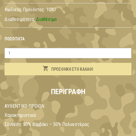
Κωδικός Προϊόντος:
1080
Διαθεσιμότητα:
Διαθέσιμο
ΠΟΣΌΤΗΤΑ
ΠΡΟΣΘΉΚΗ ΣΤΟ ΚΑΛΆΘΙ
ΠΕΡΙΓΡΑΦΉ
ΑΥΘΕΝΤΙΚΟ ΠΡΟΙΟΝ
Χαρακτηριστικά
Σύνθεση: 50% Βαμβάκι – 50% Πολυεστέρας