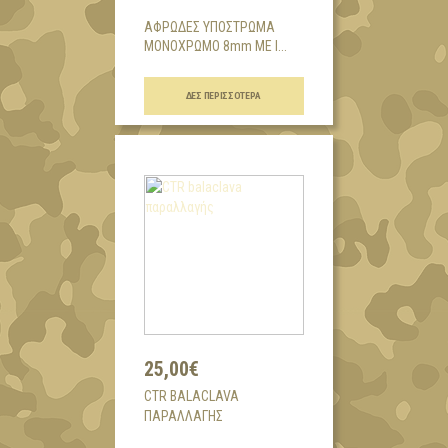
ΑΦΡΩΔΕΣ ΥΠΟΣΤΡΩΜΑ
ΜΟΝΟΧΡΩΜΟ 8mm ΜΕ Ι...
ΔΕΣ ΠΕΡΙΣΣΌΤΕΡΑ
25,00€
CTR BALACLAVA
ΠΑΡΑΛΛΑΓΉΣ