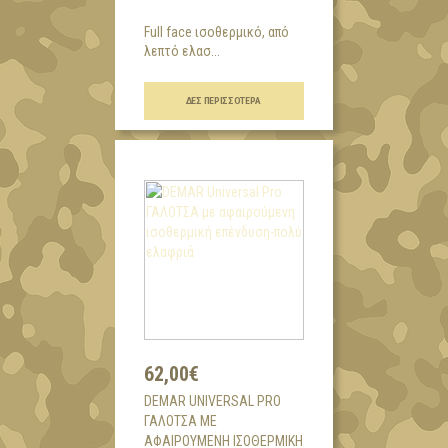
Full face ισοθερμικό, από
λεπτό ελασ...
ΔΕΣ ΠΕΡΙΣΣΌΤΕΡΑ
62,00€
DEMAR UNIVERSAL PRO
ΓΑΛΟΤΣΑ ΜΕ
ΑΦΑΙΡΟΎΜΕΝΗ ΙΣΟΘΕΡΜΙΚΉ