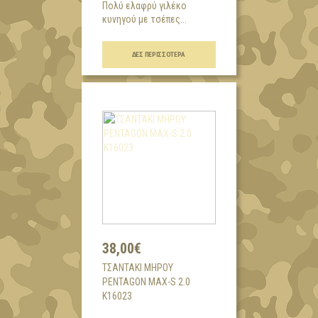
Πολύ ελαφρύ γιλέκο
κυνηγού με τσέπες...
ΔΕΣ ΠΕΡΙΣΣΌΤΕΡΑ
38,00€
ΤΣΑΝΤΑΚΙ ΜΗΡΟΥ
PENTAGON MAX-S 2.0
K16023