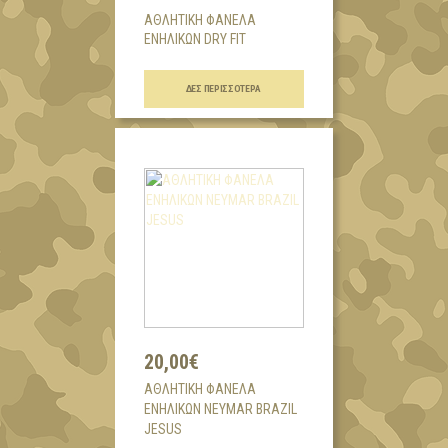
ΑΘΛΗΤΙΚΗ ΦΑΝΕΛΑ
ΕΝΗΛΙΚΩΝ DRY FIT
...
ΔΕΣ ΠΕΡΙΣΣΌΤΕΡΑ
20,00€
AΘΛΗΤΙΚΗ ΦΑΝΕΛΑ
ΕΝΗΛΙΚΩΝ NEYMAR BRAZIL
JESUS