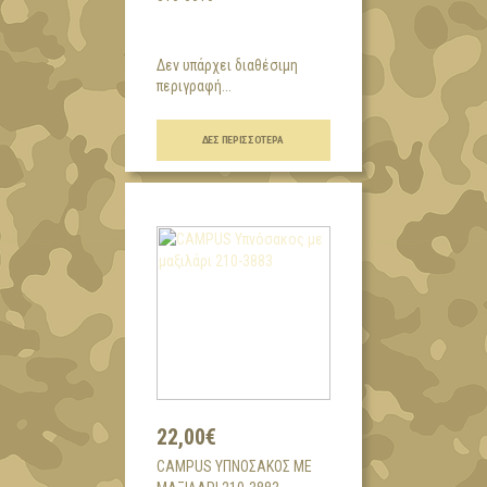
Δεν υπάρχει διαθέσιμη
περιγραφή...
ΔΕΣ ΠΕΡΙΣΣΌΤΕΡΑ
22,00€
CAMPUS ΥΠΝΌΣΑΚΟΣ ΜΕ