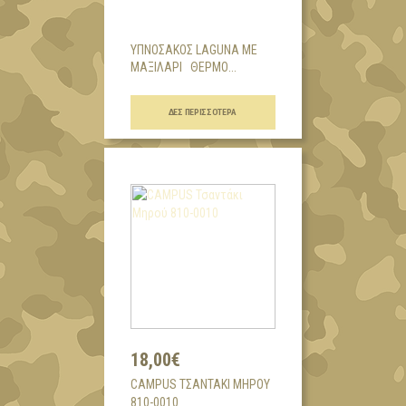
ΥΠΝΟΣΑΚΟΣ LAGUNA ΜΕ
ΜΑΞΙΛΑΡΙ ΘΕΡΜΟ...
ΔΕΣ ΠΕΡΙΣΣΌΤΕΡΑ
18,00€
CAMPUS ΤΣΑΝΤΆΚΙ ΜΗΡΟΎ
810-0010