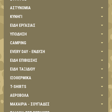
ΑΣΤΥΝΟΜΙΑ
ΚΥΝΗΓΙ
ΕΙΔΗ ΕΡΓΑΣΙΑΣ
ΥΠΟΔΗΣΗ
CAMPING
EVERY DAY - ΕΝΔΥΣΗ
ΕΙΔΗ ΕΠΙΒΙΩΣΗΣ
ΕΙΔΗ ΤΑΞΙΔΙΟΥ
ΙΣΟΘΕΡΜΙΚΑ
T-SHIRTS
ΑΕΡΟΒΟΛΑ
ΜΑΧΑΙΡΙΑ - ΣΟΥΓΙΑΔΕΣ