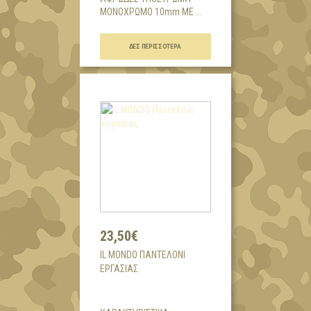
ΜΟΝΟΧΡΩΜΟ 10mm ΜΕ ...
ΔΕΣ ΠΕΡΙΣΣΌΤΕΡΑ
23,50€
IL MONDO ΠΑΝΤΕΛΌΝΙ
ΕΡΓΑΣΊΑΣ