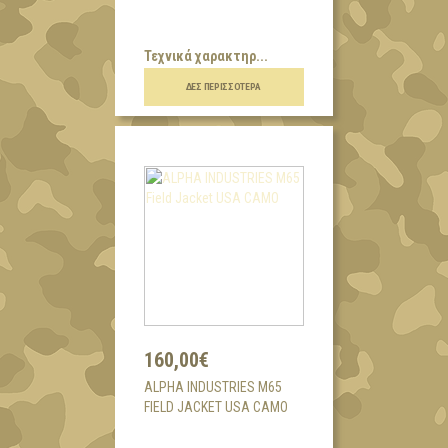
Τεχνικά χαρακτηρ...
ΔΕΣ ΠΕΡΙΣΣΌΤΕΡΑ
160,00€
ALPHA INDUSTRIES M65
FIELD JACKET USA CAMO