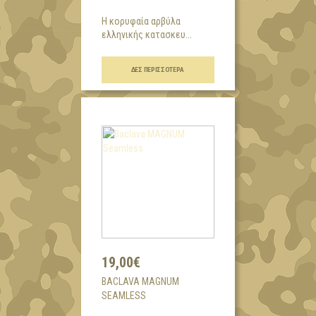
H κορυφαία αρβύλα
ελληνικής κατασκευ...
ΔΕΣ ΠΕΡΙΣΣΌΤΕΡΑ
19,00€
BACLAVA MAGNUM
SEAMLESS