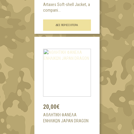
Artaxes Soft-shell Jacket, a
compani...
ΔΕΣ ΠΕΡΙΣΣΌΤΕΡΑ
20,00€
AΘΛΗΤΙΚΗ ΦΑΝΕΛΑ
ΕΝΗΛΙΚΩΝ JAPAN DRAGON