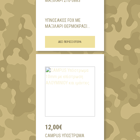
ΜΑΞΙΛΆΡΙ 210-3883
ΥΠΝΟΣΑΚΟΣ FOX ΜΕ
ΜΑΞΙΛΑΡΙ ΘΕΡΜΟΚΡΑΣΙ...
ΔΕΣ ΠΕΡΙΣΣΌΤΕΡΑ
12,00€
CAMPUS ΥΠΌΣΤΡΩΜΑ