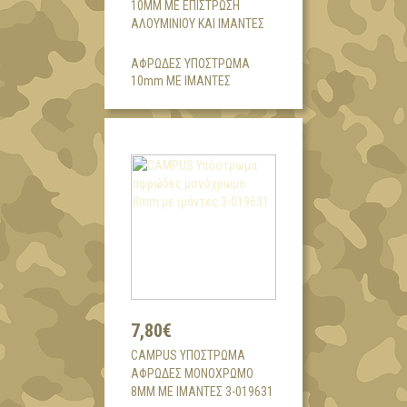
10MM ΜΕ ΕΠΊΣΤΡΩΣΗ
ΑΛΟΥΜΙΝΙΟΥ ΚΑΙ ΙΜΆΝΤΕΣ
ΑΦΡΩΔΕΣ ΥΠΟΣΤΡΩΜΑ
10mm ΜΕ ΙΜΑΝΤΕΣ
7,80€
CAMPUS ΥΠΌΣΤΡΩΜΑ
ΑΦΡΏΔΕΣ ΜΟΝΌΧΡΩΜΟ
8MM ΜΕ ΙΜΆΝΤΕΣ 3-019631