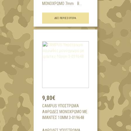
ΜΟΝΟΧΡΩΜΟ 7mm Β...
ΔΕΣ ΠΕΡΙΣΣΌΤΕΡΑ
9,80€
CAMPUS ΥΠΌΣΤΡΩΜΑ
ΑΦΡΏΔΕΣ ΜΟΝΌΧΡΩΜΟ ΜΕ
ΙΜΆΝΤΕΣ 10MM 3-019648
ΑΦΡΩΔΕΣ ΥΠΟΣΤΡΩΜΑ