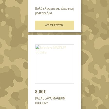
Πολύ ελαφριά και ελαστική
μπαλακλάβα...
ΔΕΣ ΠΕΡΙΣΣΌΤΕΡΑ
8,00€
BALACLAVA MAGNUM
COOLDRY