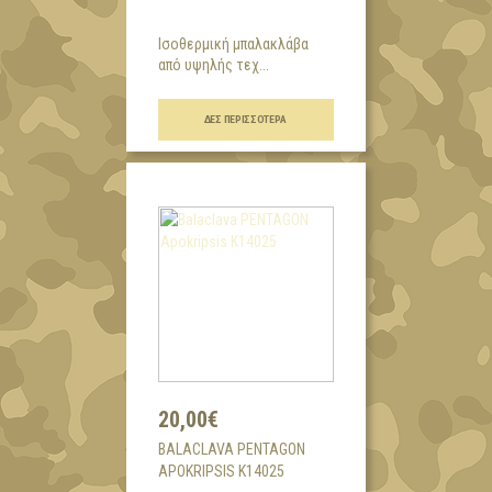
Ισοθερμική μπαλακλάβα
από υψηλής τεχ...
ΔΕΣ ΠΕΡΙΣΣΌΤΕΡΑ
20,00€
BALACLAVA PENTAGON
APOKRIPSIS K14025