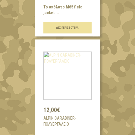
Το απόλυτο Μ65 field
jacket ...
ΔΕΣ ΠΕΡΙΣΣΌΤΕΡΑ
12,00€
ALPIN CARABINER-
ΠΟΛΥΕΡΓΑΛΕΙΟ