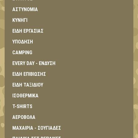
ΑΣΤΥΝΟΜΙΑ
ΚΥΝΗΓΙ
ΕΙΔΗ ΕΡΓΑΣΙΑΣ
ΥΠΟΔΗΣΗ
CAMPING
EVERY DAY - ΕΝΔΥΣΗ
ΕΙΔΗ ΕΠΙΒΙΩΣΗΣ
ΕΙΔΗ ΤΑΞΙΔΙΟΥ
ΙΣΟΘΕΡΜΙΚΑ
T-SHIRTS
ΑΕΡΟΒΟΛΑ
ΜΑΧΑΙΡΙΑ - ΣΟΥΓΙΑΔΕΣ