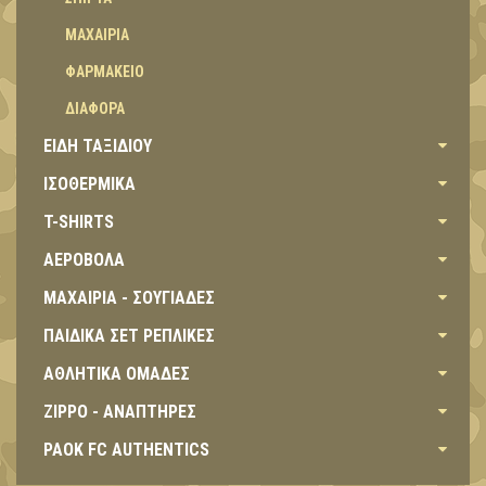
ΜΑΧΑΙΡΙΑ
ΦΑΡΜΑΚΕΙΟ
ΔΙΑΦΟΡΑ
ΕΙΔΗ ΤΑΞΙΔΙΟΥ
ΙΣΟΘΕΡΜΙΚΑ
T-SHIRTS
ΑΕΡΟΒΟΛΑ
ΜΑΧΑΙΡΙΑ - ΣΟΥΓΙΑΔΕΣ
ΠΑΙΔΙΚΑ ΣΕΤ ΡΕΠΛΙΚΕΣ
ΑΘΛΗΤΙΚΑ ΟΜΑΔΕΣ
ZIPPO - ΑΝΑΠΤΗΡΕΣ
PAOK FC AUTHENTICS