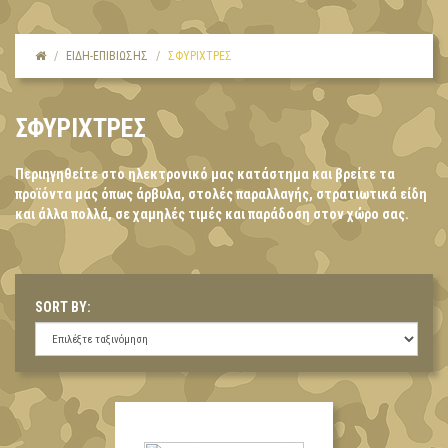
ΕΙΔΗ-ΕΠΙΒΙΩΣΗΣ
ΣΦΥΡΙΧΤΡΕΣ
ΣΦΥΡΙΧΤΡΕΣ
Περιηγηθείτε στο ηλεκτρονικό μας κατάστημα και βρείτε τα
προϊόντα μας όπως άρβυλα, στολές παραλλαγής, στρατιωτικά είδη
και άλλα πολλά, σε χαμηλές τιμές και παράδοση στον χώρο σας.
SORT BY: