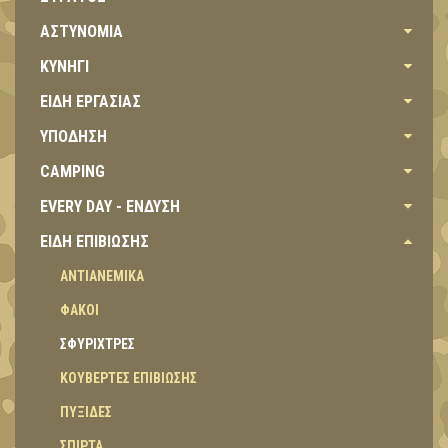
ΑΣΤΥΝΟΜΙΑ
ΚΥΝΗΓΙ
ΕΙΔΗ ΕΡΓΑΣΙΑΣ
ΥΠΟΔΗΣΗ
CAMPING
EVERY DAY - ΕΝΔΥΣΗ
ΕΙΔΗ ΕΠΙΒΙΩΣΗΣ
ΑΝΤΙΑΝΕΜΙΚΑ
ΦΑΚΟΙ
ΣΦΥΡΙΧΤΡΕΣ
ΚΟΥΒΕΡΤΕΣ ΕΠΙΒΙΩΣΗΣ
ΠΥΞΙΔΕΣ
ΣΠΙΡΤΑ