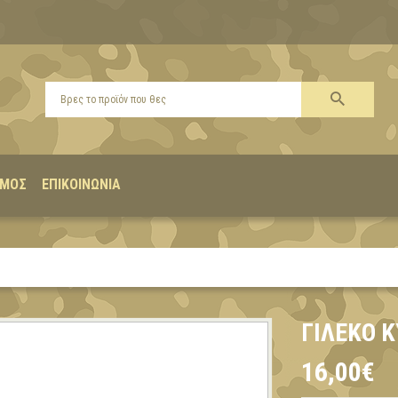
ΣΜΌΣ
ΕΠΙΚΟΙΝΩΝΊΑ
ΓΙΛΕΚΟ 
16,00€