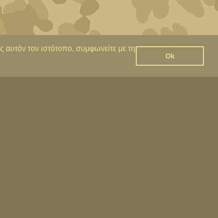
ς αυτόν τον ιστότοπο, συμφωνείτε με τη
Ok