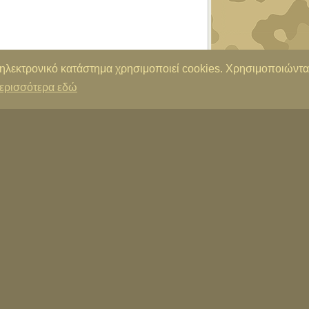
 ηλεκτρονικό κατάστημα χρησιμοποιεί cookies. Χρησιμοποιώντα
ερισσότερα εδώ