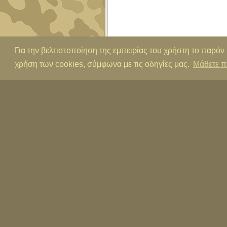
Για την βελτιστοποίηση της εμπειρίας του χρήστη το παρόν
χρήση των cookies, σύμφωνα με τις οδηγίες μας.
Μάθετε π