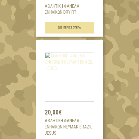
ΑΘΛΗΤΙΚΗ ΦΑΝΕΛΑ
ΕΝΗΛΙΚΩΝ DRY FIT
...
ΔΕΣ ΠΕΡΙΣΣΌΤΕΡΑ
20,00€
AΘΛΗΤΙΚΗ ΦΑΝΕΛΑ
ΕΝΗΛΙΚΩΝ NEYMAR BRAZIL
JESUS