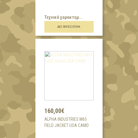
Τεχνικά χαρακτηρ...
ΔΕΣ ΠΕΡΙΣΣΌΤΕΡΑ
160,00€
ALPHA INDUSTRIES M65
FIELD JACKET USA CAMO