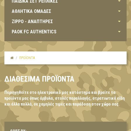
ΠΑΙΔΙΚΑ ΣΕΤ ΡΕΠΛΙΚΕΣ
ΑΘΛΗΤΙΚΑ ΟΜΑΔΕΣ
ZIPPO - ΑΝΑΠΤΗΡΕΣ
PAOK FC AUTHENTICS
ΠΡΟΪΟΝΤΑ
ΔΙΑΘΈΣΙΜΑ ΠΡΟΪΌΝΤΑ
Περιηγηθείτε στο ηλεκτρονικό μας κατάστημα και βρείτε τα
προϊόντα μας όπως άρβυλα, στολές παραλλαγής, στρατιωτικά είδη
και άλλα πολλά, σε χαμηλές τιμές και παράδοση στον χώρο σας.