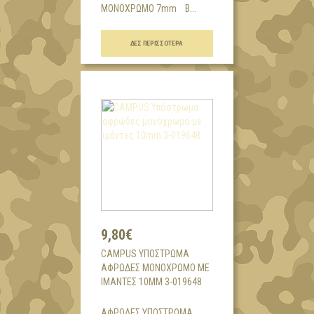
ΜΟΝΟΧΡΩΜΟ 7mm Β...
ΔΕΣ ΠΕΡΙΣΣΌΤΕΡΑ
9,80€
CAMPUS ΥΠΌΣΤΡΩΜΑ
ΑΦΡΏΔΕΣ ΜΟΝΌΧΡΩΜΟ ΜΕ
ΙΜΆΝΤΕΣ 10MM 3-019648
ΑΦΡΩΔΕΣ ΥΠΟΣΤΡΩΜΑ