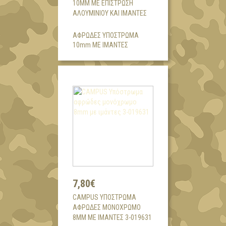
10MM ΜΕ ΕΠΊΣΤΡΩΣΗ
ΑΛΟΥΜΙΝΙΟΥ ΚΑΙ ΙΜΆΝΤΕΣ
ΑΦΡΩΔΕΣ ΥΠΟΣΤΡΩΜΑ
10mm ΜΕ ΙΜΑΝΤΕΣ
7,80€
CAMPUS ΥΠΌΣΤΡΩΜΑ
ΑΦΡΏΔΕΣ ΜΟΝΌΧΡΩΜΟ
8MM ΜΕ ΙΜΆΝΤΕΣ 3-019631