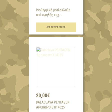
Ισοθερμική μπαλακλάβα
από υψηλής τεχ...
ΔΕΣ ΠΕΡΙΣΣΌΤΕΡΑ
20,00€
BALACLAVA PENTAGON
APOKRIPSIS K14025