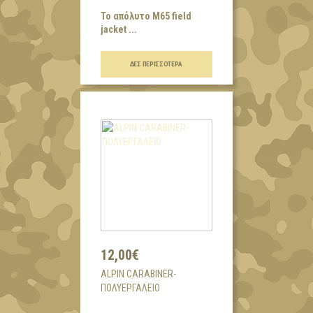
Το απόλυτο Μ65 field
jacket ...
ΔΕΣ ΠΕΡΙΣΣΌΤΕΡΑ
12,00€
ALPIN CARABINER-
ΠΟΛΥΕΡΓΑΛΕΙΟ