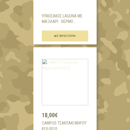
ΥΠΝΟΣΑΚΟΣ LAGUNA ΜΕ
ΜΑΞΙΛΑΡΙ ΘΕΡΜΟ...
ΔΕΣ ΠΕΡΙΣΣΌΤΕΡΑ
18,00€
CAMPUS ΤΣΑΝΤΆΚΙ ΜΗΡΟΎ
810-0010