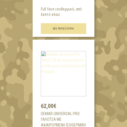
Full face ισοθερμικό, από
λεπτό ελασ...
ΔΕΣ ΠΕΡΙΣΣΌΤΕΡΑ
62,00€
DEMAR UNIVERSAL PRO
ΓΑΛΟΤΣΑ ΜΕ
ΑΦΑΙΡΟΎΜΕΝΗ ΙΣΟΘΕΡΜΙΚΉ