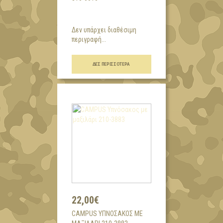
Δεν υπάρχει διαθέσιμη
περιγραφή...
ΔΕΣ ΠΕΡΙΣΣΌΤΕΡΑ
22,00€
CAMPUS ΥΠΝΌΣΑΚΟΣ ΜΕ