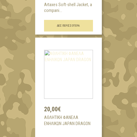
Artaxes Soft-shell Jacket, a
compani...
ΔΕΣ ΠΕΡΙΣΣΌΤΕΡΑ
20,00€
AΘΛΗΤΙΚΗ ΦΑΝΕΛΑ
ΕΝΗΛΙΚΩΝ JAPAN DRAGON