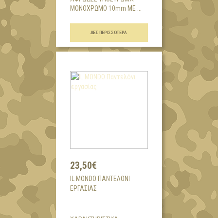
ΜΟΝΟΧΡΩΜΟ 10mm ΜΕ ...
ΔΕΣ ΠΕΡΙΣΣΌΤΕΡΑ
23,50€
IL MONDO ΠΑΝΤΕΛΌΝΙ
ΕΡΓΑΣΊΑΣ