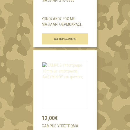
ΜΑΞΙΛΆΡΙ 210-3883
ΥΠΝΟΣΑΚΟΣ FOX ΜΕ
ΜΑΞΙΛΑΡΙ ΘΕΡΜΟΚΡΑΣΙ...
ΔΕΣ ΠΕΡΙΣΣΌΤΕΡΑ
12,00€
CAMPUS ΥΠΌΣΤΡΩΜΑ