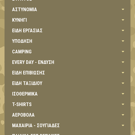
ΑΣΤΥΝΟΜΙΑ
ΚΥΝΗΓΙ
ΕΙΔΗ ΕΡΓΑΣΙΑΣ
ΥΠΟΔΗΣΗ
CAMPING
EVERY DAY - ΕΝΔΥΣΗ
ΕΙΔΗ ΕΠΙΒΙΩΣΗΣ
ΕΙΔΗ ΤΑΞΙΔΙΟΥ
ΙΣΟΘΕΡΜΙΚΑ
T-SHIRTS
ΑΕΡΟΒΟΛΑ
ΜΑΧΑΙΡΙΑ - ΣΟΥΓΙΑΔΕΣ