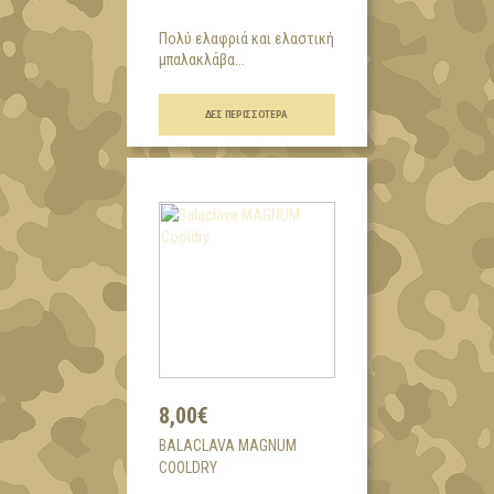
Πολύ ελαφριά και ελαστική
μπαλακλάβα...
ΔΕΣ ΠΕΡΙΣΣΌΤΕΡΑ
8,00€
BALACLAVA MAGNUM
COOLDRY