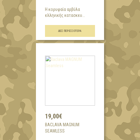
H κορυφαία αρβύλα
ελληνικής κατασκευ...
ΔΕΣ ΠΕΡΙΣΣΌΤΕΡΑ
19,00€
BACLAVA MAGNUM
SEAMLESS