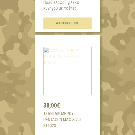
Πολύ ελαφρύ γιλέκο
κυνηγού με τσέπες...
ΔΕΣ ΠΕΡΙΣΣΌΤΕΡΑ
38,00€
ΤΣΑΝΤΑΚΙ ΜΗΡΟΥ
PENTAGON MAX-S 2.0
K16023