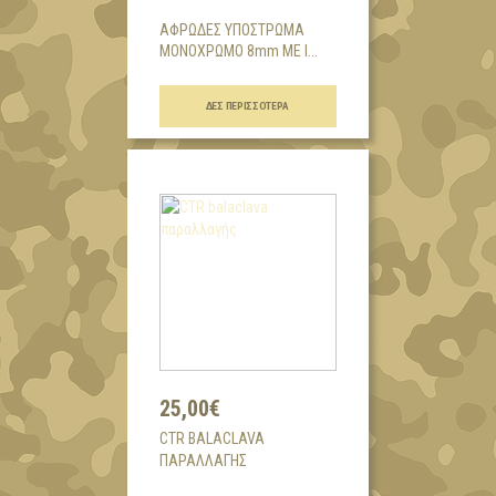
ΑΦΡΩΔΕΣ ΥΠΟΣΤΡΩΜΑ
ΜΟΝΟΧΡΩΜΟ 8mm ΜΕ Ι...
ΔΕΣ ΠΕΡΙΣΣΌΤΕΡΑ
25,00€
CTR BALACLAVA
ΠΑΡΑΛΛΑΓΉΣ