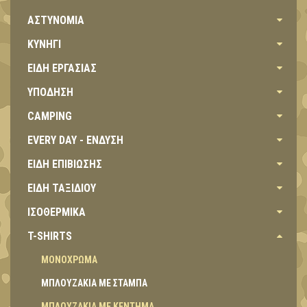
ΑΣΤΥΝΟΜΙΑ
ΚΥΝΗΓΙ
ΕΙΔΗ ΕΡΓΑΣΙΑΣ
ΥΠΟΔΗΣΗ
CAMPING
EVERY DAY - ΕΝΔΥΣΗ
ΕΙΔΗ ΕΠΙΒΙΩΣΗΣ
ΕΙΔΗ ΤΑΞΙΔΙΟΥ
ΙΣΟΘΕΡΜΙΚΑ
T-SHIRTS
ΜΟΝΟΧΡΩΜΑ
ΜΠΛΟΥΖΑΚΙΑ ΜΕ ΣΤΑΜΠΑ
ΜΠΛΟΥΖΑΚΙΑ ΜΕ ΚΕΝΤΗΜΑ