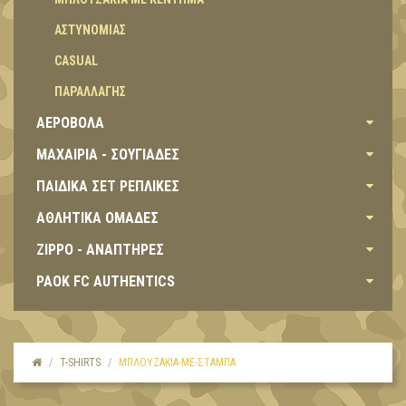
ΑΣΤΥΝΟΜΙΑΣ
CASUAL
ΠΑΡΑΛΛΑΓΗΣ
ΑΕΡΟΒΟΛΑ
ΜΑΧΑΙΡΙΑ - ΣΟΥΓΙΑΔΕΣ
ΠΑΙΔΙΚΑ ΣΕΤ ΡΕΠΛΙΚΕΣ
ΑΘΛΗΤΙΚΑ ΟΜΑΔΕΣ
ZIPPO - ΑΝΑΠΤΗΡΕΣ
PAOK FC AUTHENTICS
T-SHIRTS
ΜΠΛΟΥΖΑΚΙΑ-ΜΕ-ΣΤΑΜΠΑ