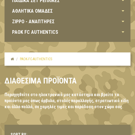
ΠΑΙΔΙΚΑ ΣΕΤ ΡΕΠΛΙΚΕΣ
ΑΘΛΗΤΙΚΑ ΟΜΑΔΕΣ
ZIPPO - ΑΝΑΠΤΗΡΕΣ
PAOK FC AUTHENTICS
PAOK-FC-AUTHENTICS
ΔΙΑΘΈΣΙΜΑ ΠΡΟΪΌΝΤΑ
Περιηγηθείτε στο ηλεκτρονικό μας κατάστημα και βρείτε τα
προϊόντα μας όπως άρβυλα, στολές παραλλαγής, στρατιωτικά είδη
και άλλα πολλά, σε χαμηλές τιμές και παράδοση στον χώρο σας.
SORT BY: