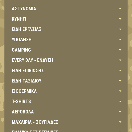
ΑΣΤΥΝΟΜΙΑ
ΚΥΝΗΓΙ
ΕΙΔΗ ΕΡΓΑΣΙΑΣ
ΥΠΟΔΗΣΗ
CAMPING
EVERY DAY - ΕΝΔΥΣΗ
ΕΙΔΗ ΕΠΙΒΙΩΣΗΣ
ΕΙΔΗ ΤΑΞΙΔΙΟΥ
ΙΣΟΘΕΡΜΙΚΑ
T-SHIRTS
ΑΕΡΟΒΟΛΑ
ΜΑΧΑΙΡΙΑ - ΣΟΥΓΙΑΔΕΣ