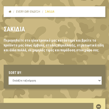
EVERY-DAY-ΕΝΔΥΣΗ
ΣΑΚΙΔΙΑ
ΣΑΚΙΔΙΑ
Περιηγηθείτε στο ηλεκτρονικό μας κατάστημα και βρείτε τα
προϊόντα μας όπως άρβυλα, στολές παραλλαγής, στρατιωτικά είδη
και άλλα πολλά, σε χαμηλές τιμές και παράδοση στον χώρο σας.
SORT BY:
ΛΟΓΑΡΙΑΣΜΌΣ