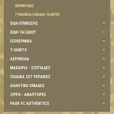
BEΡΜΟΥΔΕΣ
ΓΥΝΑΙΚΕΙΑ-ΣΑΚΙΔΙΑ-ΤΣΑΝΤΕΣ
ΕΙΔΗ ΕΠΙΒΙΩΣΗΣ
ΕΙΔΗ ΤΑΞΙΔΙΟΥ
ΙΣΟΘΕΡΜΙΚΑ
T-SHIRTS
ΑΕΡΟΒΟΛΑ
ΜΑΧΑΙΡΙΑ - ΣΟΥΓΙΑΔΕΣ
ΠΑΙΔΙΚΑ ΣΕΤ ΡΕΠΛΙΚΕΣ
ΑΘΛΗΤΙΚΑ ΟΜΑΔΕΣ
ZIPPO - ΑΝΑΠΤΗΡΕΣ
PAOK FC AUTHENTICS