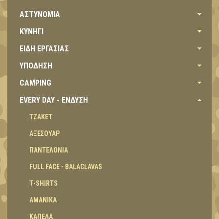
ΑΣΤΥΝΟΜΙΑ
ΚΥΝΗΓΙ
ΕΙΔΗ ΕΡΓΑΣΙΑΣ
ΥΠΟΔΗΣΗ
CAMPING
EVERY DAY - ΕΝΔΥΣΗ
ΤΖΑΚΕΤ
ΑΞΕΣΟΥΑΡ
ΠΑΝΤΕΛΟΝΙΑ
FULL FACE - BALACLAVAS
Τ-SHIRTS
ΑΜΑΝΙΚΑ
ΚΑΠΕΛΑ