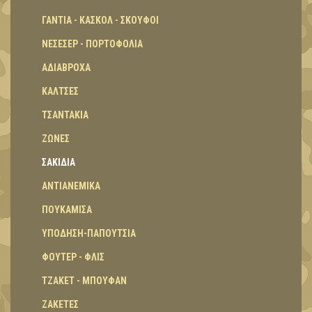
ΓΑΝΤΙΑ - ΚΑΣΚΟΛ - ΣΚΟΥΦΟΙ
ΝΕΣΕΣΕΡ - ΠΟΡΤΟΦΟΛΙΑ
ΑΔΙΑΒΡΟΧΑ
ΚΑΛΤΣΕΣ
ΤΣΑΝΤΑΚΙΑ
ΖΩΝΕΣ
ΣΑΚΙΔΙΑ
ΑΝΤΙΑΝΕΜΙΚΑ
ΠΟΥΚΑΜΙΣΑ
ΥΠΟΔΗΣΗ-ΠΑΠΟΥΤΣΙΑ
ΦΟΥΤΕΡ - ΦΛΙΣ
ΤΖΑΚΕΤ - ΜΠΟΥΦΑΝ
ΖΑΚΕΤΕΣ