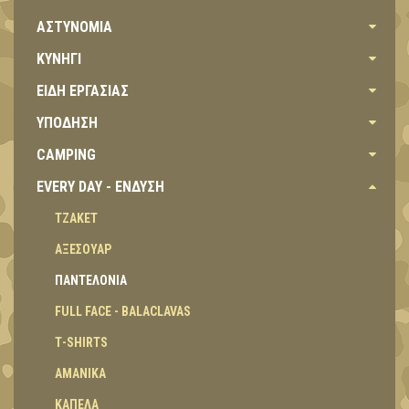
ΑΣΤΥΝΟΜΙΑ
ΚΥΝΗΓΙ
ΕΙΔΗ ΕΡΓΑΣΙΑΣ
ΥΠΟΔΗΣΗ
CAMPING
EVERY DAY - ΕΝΔΥΣΗ
ΤΖΑΚΕΤ
ΑΞΕΣΟΥΑΡ
ΠΑΝΤΕΛΟΝΙΑ
FULL FACE - BALACLAVAS
Τ-SHIRTS
ΑΜΑΝΙΚΑ
ΚΑΠΕΛΑ