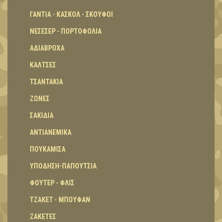
ΓΑΝΤΙΑ - ΚΑΣΚΟΛ - ΣΚΟΥΦΟΙ
ΝΕΣΕΣΕΡ - ΠΟΡΤΟΦΟΛΙΑ
ΑΔΙΑΒΡΟΧΑ
ΚΑΛΤΣΕΣ
ΤΣΑΝΤΑΚΙΑ
ΖΩΝΕΣ
ΣΑΚΙΔΙΑ
ΑΝΤΙΑΝΕΜΙΚΑ
ΠΟΥΚΑΜΙΣΑ
ΥΠΟΔΗΣΗ-ΠΑΠΟΥΤΣΙΑ
ΦΟΥΤΕΡ - ΦΛΙΣ
ΤΖΑΚΕΤ - ΜΠΟΥΦΑΝ
ΖΑΚΕΤΕΣ