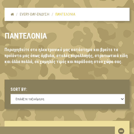
EVERY-DAY-ΕΝΔΥΣΗ
ΠΑΝΤΕΛΌΝΙΑ
ΠΑΝΤΕΛΟΝΙΑ
Περιηγηθείτε στο ηλεκτρονικό μας κατάστημα και βρείτε τα
προϊόντα μας όπως άρβυλα, στολές παραλλαγής, στρατιωτικά είδη
και άλλα πολλά, σε χαμηλές τιμές και παράδοση στον χώρο σας.
SORT BY:
ΛΟΓΑΡΙΑΣΜΌΣ