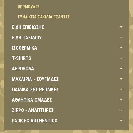
BEΡΜΟΥΔΕΣ
ΓΥΝΑΙΚΕΙΑ-ΣΑΚΙΔΙΑ-ΤΣΑΝΤΕΣ
ΕΙΔΗ ΕΠΙΒΙΩΣΗΣ
ΕΙΔΗ ΤΑΞΙΔΙΟΥ
ΙΣΟΘΕΡΜΙΚΑ
T-SHIRTS
ΑΕΡΟΒΟΛΑ
ΜΑΧΑΙΡΙΑ - ΣΟΥΓΙΑΔΕΣ
ΠΑΙΔΙΚΑ ΣΕΤ ΡΕΠΛΙΚΕΣ
ΑΘΛΗΤΙΚΑ ΟΜΑΔΕΣ
ZIPPO - ΑΝΑΠΤΗΡΕΣ
PAOK FC AUTHENTICS