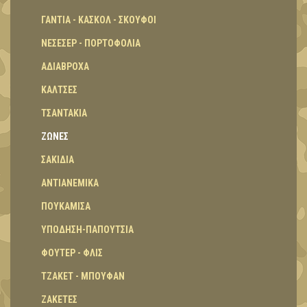
ΓΑΝΤΙΑ - ΚΑΣΚΟΛ - ΣΚΟΥΦΟΙ
ΝΕΣΕΣΕΡ - ΠΟΡΤΟΦΟΛΙΑ
ΑΔΙΑΒΡΟΧΑ
ΚΑΛΤΣΕΣ
ΤΣΑΝΤΑΚΙΑ
ΖΩΝΕΣ
ΣΑΚΙΔΙΑ
ΑΝΤΙΑΝΕΜΙΚΑ
ΠΟΥΚΑΜΙΣΑ
ΥΠΟΔΗΣΗ-ΠΑΠΟΥΤΣΙΑ
ΦΟΥΤΕΡ - ΦΛΙΣ
ΤΖΑΚΕΤ - ΜΠΟΥΦΑΝ
ΖΑΚΕΤΕΣ