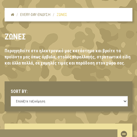
EVERY-DAY-ΕΝΔΥΣΗ
ΖΩΝΕΣ
ΖΩΝΕΣ
Περιηγηθείτε στο ηλεκτρονικό μας κατάστημα και βρείτε τα
προϊόντα μας όπως άρβυλα, στολές παραλλαγής, στρατιωτικά είδη
και άλλα πολλά, σε χαμηλές τιμές και παράδοση στον χώρο σας.
SORT BY:
ΛΟΓΑΡΙΑΣΜΌΣ