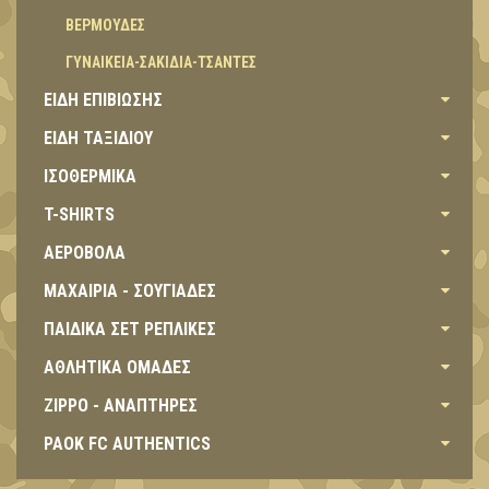
BEΡΜΟΥΔΕΣ
ΓΥΝΑΙΚΕΙΑ-ΣΑΚΙΔΙΑ-ΤΣΑΝΤΕΣ
ΕΙΔΗ ΕΠΙΒΙΩΣΗΣ
ΕΙΔΗ ΤΑΞΙΔΙΟΥ
ΙΣΟΘΕΡΜΙΚΑ
T-SHIRTS
ΑΕΡΟΒΟΛΑ
ΜΑΧΑΙΡΙΑ - ΣΟΥΓΙΑΔΕΣ
ΠΑΙΔΙΚΑ ΣΕΤ ΡΕΠΛΙΚΕΣ
ΑΘΛΗΤΙΚΑ ΟΜΑΔΕΣ
ZIPPO - ΑΝΑΠΤΗΡΕΣ
PAOK FC AUTHENTICS