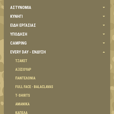
ΑΣΤΥΝΟΜΙΑ
ΚΥΝΗΓΙ
ΕΙΔΗ ΕΡΓΑΣΙΑΣ
ΥΠΟΔΗΣΗ
CAMPING
EVERY DAY - ΕΝΔΥΣΗ
ΤΖΑΚΕΤ
ΑΞΕΣΟΥΑΡ
ΠΑΝΤΕΛΟΝΙΑ
FULL FACE - BALACLAVAS
Τ-SHIRTS
ΑΜΑΝΙΚΑ
ΚΑΠΕΛΑ