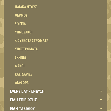
ΗΛΙΑΚΑ ΝΤΟΥΣ
ΘΕΡΜΟΣ
ΨΥΓΕΙΑ
ΥΠΝΟΣΑΚΟΙ
ΦΟΥΣΚΩΤΑ ΣΤΡΩΜΑΤΑ
ΥΠΟΣΤΡΩΜΑΤΑ
ΣΚΗΝΕΣ
ΦΑΚΟΙ
ΚΛΕΙΔΑΡΙΕΣ
ΔΙΑΦΟΡΑ
EVERY DAY - ΕΝΔΥΣΗ
ΕΙΔΗ ΕΠΙΒΙΩΣΗΣ
ΕΙΔΗ ΤΑΞΙΔΙΟΥ