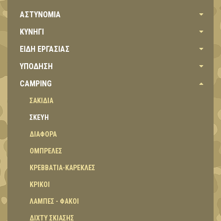
ΑΣΤΥΝΟΜΙΑ
ΚΥΝΗΓΙ
ΕΙΔΗ ΕΡΓΑΣΙΑΣ
ΥΠΟΔΗΣΗ
CAMPING
ΣΑΚΙΔΙΑ
ΣΚΕΥΗ
ΔΙΑΦΟΡΑ
ΟΜΠΡΕΛΕΣ
ΚΡΕΒΒΑΤΙΑ-ΚΑΡΕΚΛΕΣ
ΚΡΙΚΟΙ
ΛΑΜΠΕΣ - ΦΑΚΟΙ
ΔΙΧΤΥ ΣΚΙΑΣΗΣ