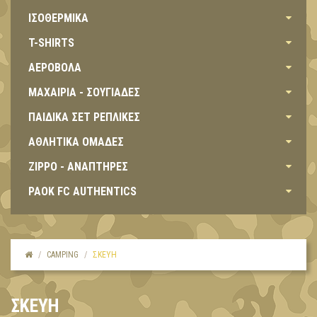
ΙΣΟΘΕΡΜΙΚΑ
T-SHIRTS
ΑΕΡΟΒΟΛΑ
ΜΑΧΑΙΡΙΑ - ΣΟΥΓΙΑΔΕΣ
ΠΑΙΔΙΚΑ ΣΕΤ ΡΕΠΛΙΚΕΣ
ΑΘΛΗΤΙΚΑ ΟΜΑΔΕΣ
ZIPPO - ΑΝΑΠΤΗΡΕΣ
PAOK FC AUTHENTICS
CAMPING
ΣΚΕΥΗ
ΣΚΕΥΗ