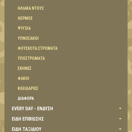
ΗΛΙΑΚΑ ΝΤΟΥΣ
ΘΕΡΜΟΣ
ΨΥΓΕΙΑ
ΥΠΝΟΣΑΚΟΙ
ΦΟΥΣΚΩΤΑ ΣΤΡΩΜΑΤΑ
ΥΠΟΣΤΡΩΜΑΤΑ
ΣΚΗΝΕΣ
ΦΑΚΟΙ
ΚΛΕΙΔΑΡΙΕΣ
ΔΙΑΦΟΡΑ
EVERY DAY - ΕΝΔΥΣΗ
ΕΙΔΗ ΕΠΙΒΙΩΣΗΣ
ΕΙΔΗ ΤΑΞΙΔΙΟΥ