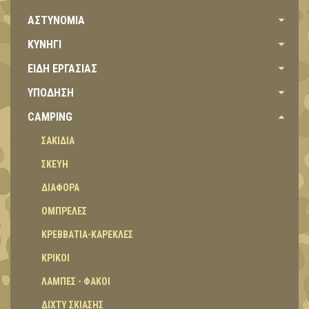
ΑΣΤΥΝΟΜΙΑ
ΚΥΝΗΓΙ
ΕΙΔΗ ΕΡΓΑΣΙΑΣ
ΥΠΟΔΗΣΗ
CAMPING
ΣΑΚΙΔΙΑ
ΣΚΕΥΗ
ΔΙΑΦΟΡΑ
ΟΜΠΡΕΛΕΣ
ΚΡΕΒΒΑΤΙΑ-ΚΑΡΕΚΛΕΣ
ΚΡΙΚΟΙ
ΛΑΜΠΕΣ - ΦΑΚΟΙ
ΔΙΧΤΥ ΣΚΙΑΣΗΣ