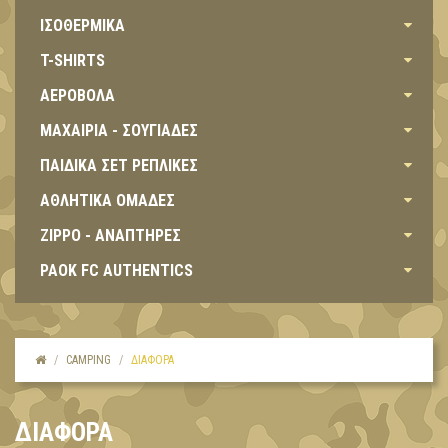
ΙΣΟΘΕΡΜΙΚΑ
T-SHIRTS
ΑΕΡΟΒΟΛΑ
ΜΑΧΑΙΡΙΑ - ΣΟΥΓΙΑΔΕΣ
ΠΑΙΔΙΚΑ ΣΕΤ ΡΕΠΛΙΚΕΣ
ΑΘΛΗΤΙΚΑ ΟΜΑΔΕΣ
ZIPPO - ΑΝΑΠΤΗΡΕΣ
PAOK FC AUTHENTICS
CAMPING
ΔΙΑΦΟΡΑ
ΔΙΑΦΟΡΑ