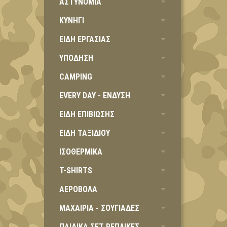
ΑΣΤΥΝΟΜΙΑ
ΚΥΝΗΓΙ
ΕΙΔΗ ΕΡΓΑΣΙΑΣ
ΥΠΟΔΗΣΗ
CAMPING
EVERY DAY - ΕΝΔΥΣΗ
ΕΙΔΗ ΕΠΙΒΙΩΣΗΣ
ΕΙΔΗ ΤΑΞΙΔΙΟΥ
ΙΣΟΘΕΡΜΙΚΑ
T-SHIRTS
ΑΕΡΟΒΟΛΑ
ΜΑΧΑΙΡΙΑ - ΣΟΥΓΙΑΔΕΣ
ΠΑΙΔΙΚΑ ΣΕΤ ΡΕΠΛΙΚΕΣ