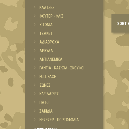
ΚΑΛΤΣΕΣ
ΦΟΥΤΕΡ - ΦΛΙΣ
SORT 
ΧΙΤΩΝΙΑ
ΤΖΑΚΕΤ
ΑΔΙΑΒΡΟΧΑ
ΑΡΒΥΛΑ
ΑΝΤΙΑΝΕΜΙΚΑ
ΓΑΝΤΙΑ - ΚΑΣΚΟΛ - ΣΚΟΥΦΟΙ
FULL FACE
ΖΩΝΕΣ
ΚΛΕΙΔΑΡΙΕΣ
ΠΑΤΟΙ
ΣΑΚΙΔΙΑ
ΝΕΣΕΣΕΡ - ΠΟΡΤΟΦΟΛΙΑ