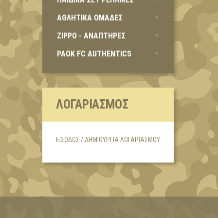
ΑΘΛΗΤΙΚΑ ΟΜΑΔΕΣ
ZIPPO - ΑΝΑΠΤΗΡΕΣ
PAOK FC AUTHENTICS
ΛΟΓΑΡΙΑΣΜΌΣ
ΕΊΣΟΔΟΣ / ΔΗΜΙΟΥΡΓΊΑ ΛΟΓΑΡΙΑΣΜΟΎ