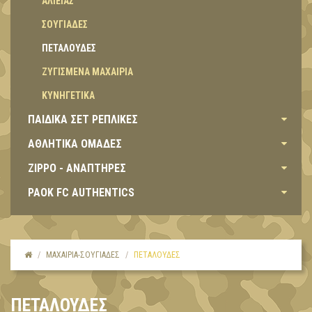
ΑΛΙΕΙΑΣ
ΣΟΥΓΙΑΔΕΣ
ΠΕΤΑΛΟΥΔΕΣ
ΖΥΓΙΣΜΕΝΑ ΜΑΧΑΙΡΙΑ
ΚΥΝΗΓΕΤΙΚΑ
ΠΑΙΔΙΚΑ ΣΕΤ ΡΕΠΛΙΚΕΣ
ΑΘΛΗΤΙΚΑ ΟΜΑΔΕΣ
ZIPPO - ΑΝΑΠΤΗΡΕΣ
PAOK FC AUTHENTICS
ΜΑΧΑΙΡΙΑ-ΣΟΥΓΙΑΔΕΣ
ΠΕΤΑΛΟΥΔΕΣ
ΠΕΤΑΛΟΥΔΕΣ