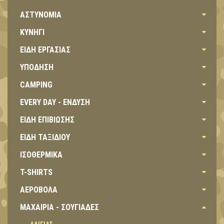
ΑΣΤΥΝΟΜΙΑ
ΚΥΝΗΓΙ
ΕΙΔΗ ΕΡΓΑΣΙΑΣ
ΥΠΟΔΗΣΗ
CAMPING
EVERY DAY - ΕΝΔΥΣΗ
ΕΙΔΗ ΕΠΙΒΙΩΣΗΣ
ΕΙΔΗ ΤΑΞΙΔΙΟΥ
ΙΣΟΘΕΡΜΙΚΑ
T-SHIRTS
ΑΕΡΟΒΟΛΑ
ΜΑΧΑΙΡΙΑ - ΣΟΥΓΙΑΔΕΣ