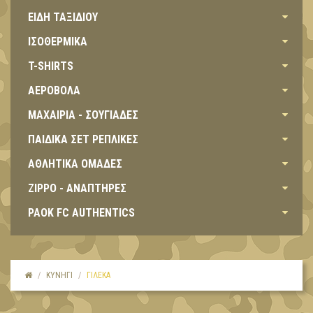
ΕΙΔΗ ΤΑΞΙΔΙΟΥ
ΙΣΟΘΕΡΜΙΚΑ
T-SHIRTS
ΑΕΡΟΒΟΛΑ
ΜΑΧΑΙΡΙΑ - ΣΟΥΓΙΑΔΕΣ
ΠΑΙΔΙΚΑ ΣΕΤ ΡΕΠΛΙΚΕΣ
ΑΘΛΗΤΙΚΑ ΟΜΑΔΕΣ
ZIPPO - ΑΝΑΠΤΗΡΕΣ
PAOK FC AUTHENTICS
ΚΥΝΗΓΙ
ΓΙΛΕΚΑ