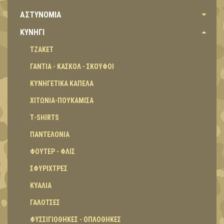
ΑΣΤΥΝΟΜΙΑ
ΚΥΝΗΓΙ
ΤΖΑΚΕΤ
ΓΑΝΤΙΑ - ΚΑΣΚΟΛ - ΣΚΟΥΦΟΙ
ΚΥΝΗΓΕΤΙΚΑ ΚΑΠΕΛΑ
ΧΙΤΩΝΙΑ-ΠΟΥΚΑΜΙΣΑ
Τ-SHIRTS
ΠΑΝΤΕΛΟΝΙΑ
ΦΟΥΤΕΡ - ΦΛΙΣ
ΣΦΥΡΙΧΤΡΕΣ
ΚΥΑΛΙΑ
ΓΑΛΟΤΣΕΣ
ΦΥΣΣΙΓΙΟΘΗΚΕΣ - ΟΠΛΟΘΗΚΕΣ