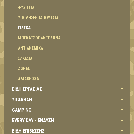
ΦΥΣΙΓΓΙΑ
ΥΠΟΔΗΣΗ-ΠΑΠΟΥΤΣΙΑ
ΓΙΛΕΚΑ
ΜΠΕΚΑΤΣΟΠΑΝΤΕΛΟΝΑ
ΑΝΤΙΑΝΕΜΙΚΑ
ΣΑΚΙΔΙΑ
ΖΩΝΕΣ
ΑΔΙΑΒΡΟΧΑ
ΕΙΔΗ ΕΡΓΑΣΙΑΣ
ΥΠΟΔΗΣΗ
CAMPING
EVERY DAY - ΕΝΔΥΣΗ
ΕΙΔΗ ΕΠΙΒΙΩΣΗΣ