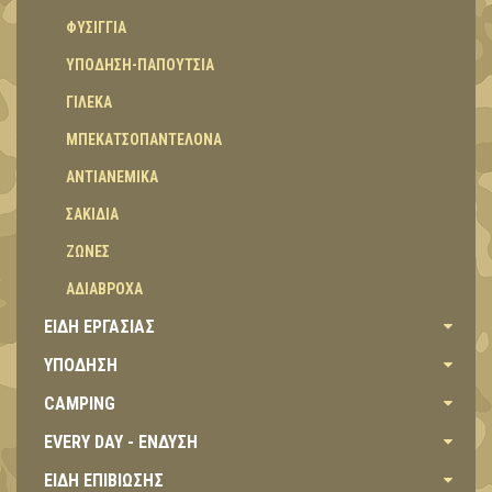
ΦΥΣΙΓΓΙΑ
ΥΠΟΔΗΣΗ-ΠΑΠΟΥΤΣΙΑ
ΓΙΛΕΚΑ
ΜΠΕΚΑΤΣΟΠΑΝΤΕΛΟΝΑ
ΑΝΤΙΑΝΕΜΙΚΑ
ΣΑΚΙΔΙΑ
ΖΩΝΕΣ
ΑΔΙΑΒΡΟΧΑ
ΕΙΔΗ ΕΡΓΑΣΙΑΣ
ΥΠΟΔΗΣΗ
CAMPING
EVERY DAY - ΕΝΔΥΣΗ
ΕΙΔΗ ΕΠΙΒΙΩΣΗΣ