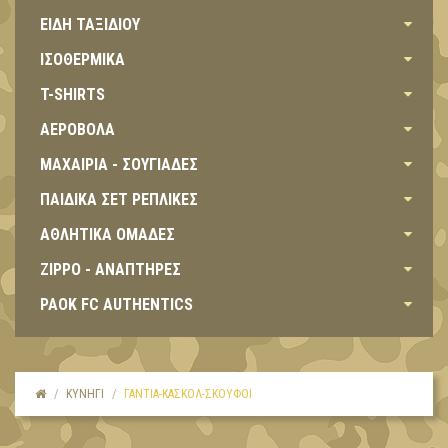
ΕΙΔΗ ΤΑΞΙΔΙΟΥ
ΙΣΟΘΕΡΜΙΚΑ
T-SHIRTS
ΑΕΡΟΒΟΛΑ
ΜΑΧΑΙΡΙΑ - ΣΟΥΓΙΑΔΕΣ
ΠΑΙΔΙΚΑ ΣΕΤ ΡΕΠΛΙΚΕΣ
ΑΘΛΗΤΙΚΑ ΟΜΑΔΕΣ
ZIPPO - ΑΝΑΠΤΗΡΕΣ
PAOK FC AUTHENTICS
ΚΥΝΗΓΙ
ΓΑΝΤΙΑ-ΚΑΣΚΟΛ-ΣΚΟΥΦΟΙ