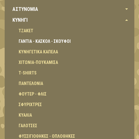
ΑΣΤΥΝΟΜΙΑ
ΚΥΝΗΓΙ
ΤΖΑΚΕΤ
ΓΑΝΤΙΑ - ΚΑΣΚΟΛ - ΣΚΟΥΦΟΙ
ΚΥΝΗΓΕΤΙΚΑ ΚΑΠΕΛΑ
ΧΙΤΩΝΙΑ-ΠΟΥΚΑΜΙΣΑ
Τ-SHIRTS
ΠΑΝΤΕΛΟΝΙΑ
ΦΟΥΤΕΡ - ΦΛΙΣ
ΣΦΥΡΙΧΤΡΕΣ
ΚΥΑΛΙΑ
ΓΑΛΟΤΣΕΣ
ΦΥΣΣΙΓΙΟΘΗΚΕΣ - ΟΠΛΟΘΗΚΕΣ