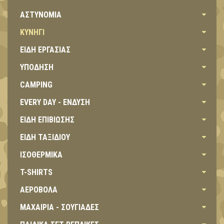
ΑΣΤΥΝΟΜΙΑ
ΚΥΝΗΓΙ
ΕΙΔΗ ΕΡΓΑΣΙΑΣ
ΥΠΟΔΗΣΗ
CAMPING
EVERY DAY - ΕΝΔΥΣΗ
ΕΙΔΗ ΕΠΙΒΙΩΣΗΣ
ΕΙΔΗ ΤΑΞΙΔΙΟΥ
ΙΣΟΘΕΡΜΙΚΑ
T-SHIRTS
ΑΕΡΟΒΟΛΑ
ΜΑΧΑΙΡΙΑ - ΣΟΥΓΙΑΔΕΣ