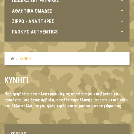
ΠΑΙΔΙΚΑ ΣΕΤ ΡΕΠΛΙΚΕΣ
ΑΘΛΗΤΙΚΑ ΟΜΑΔΕΣ
ZIPPO - ΑΝΑΠΤΗΡΕΣ
PAOK FC AUTHENTICS
ΚΥΝΗΓΙ
ΚΥΝΗΓΙ
Περιηγηθείτε στο ηλεκτρονικό μας κατάστημα και βρείτε τα
προϊόντα μας όπως άρβυλα, στολές παραλλαγής, στρατιωτικά είδη
και άλλα πολλά, σε χαμηλές τιμές και παράδοση στον χώρο σας.
SORT BY: