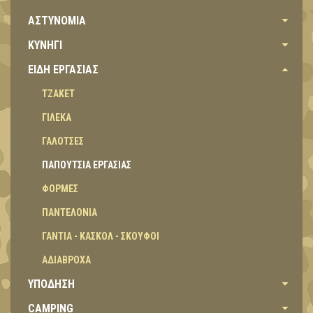
ΑΣΤΥΝΟΜΙΑ
ΚΥΝΗΓΙ
ΕΙΔΗ ΕΡΓΑΣΙΑΣ
ΤΖΑΚΕΤ
ΓΙΛΕΚΑ
ΓΑΛΟΤΣΕΣ
ΠΑΠΟΥΤΣΙΑ ΕΡΓΑΣΙΑΣ
ΦΟΡΜΕΣ
ΠΑΝΤΕΛΟΝΙΑ
ΓΑΝΤΙΑ - ΚΑΣΚΟΛ - ΣΚΟΥΦΟΙ
ΑΔΙΑΒΡΟΧΑ
ΥΠΟΔΗΣΗ
CAMPING