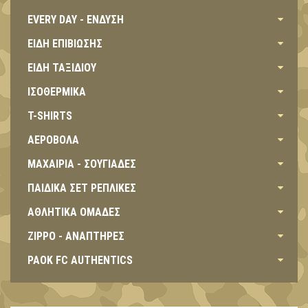
EVERY DAY - ΕΝΔΥΣΗ
ΕΙΔΗ ΕΠΙΒΙΩΣΗΣ
ΕΙΔΗ ΤΑΞΙΔΙΟΥ
ΙΣΟΘΕΡΜΙΚΑ
T-SHIRTS
ΑΕΡΟΒΟΛΑ
ΜΑΧΑΙΡΙΑ - ΣΟΥΓΙΑΔΕΣ
ΠΑΙΔΙΚΑ ΣΕΤ ΡΕΠΛΙΚΕΣ
ΑΘΛΗΤΙΚΑ ΟΜΑΔΕΣ
ZIPPO - ΑΝΑΠΤΗΡΕΣ
PAOK FC AUTHENTICS