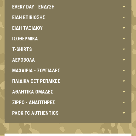
EVERY DAY - ΕΝΔΥΣΗ
ΕΙΔΗ ΕΠΙΒΙΩΣΗΣ
ΕΙΔΗ ΤΑΞΙΔΙΟΥ
ΙΣΟΘΕΡΜΙΚΑ
T-SHIRTS
ΑΕΡΟΒΟΛΑ
ΜΑΧΑΙΡΙΑ - ΣΟΥΓΙΑΔΕΣ
ΠΑΙΔΙΚΑ ΣΕΤ ΡΕΠΛΙΚΕΣ
ΑΘΛΗΤΙΚΑ ΟΜΑΔΕΣ
ZIPPO - ΑΝΑΠΤΗΡΕΣ
PAOK FC AUTHENTICS