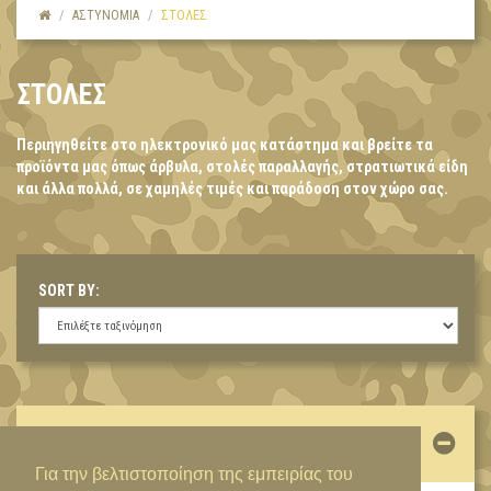
ΑΣΤΥΝΟΜΙΑ
ΣΤΟΛΕΣ
ΣΤΟΛΕΣ
Περιηγηθείτε στο ηλεκτρονικό μας κατάστημα και βρείτε τα
προϊόντα μας όπως άρβυλα, στολές παραλλαγής, στρατιωτικά είδη
και άλλα πολλά, σε χαμηλές τιμές και παράδοση στον χώρο σας.
SORT BY:
ΛΟΓΑΡΙΑΣΜΌΣ
Για την βελτιστοποίηση της εμπειρίας του