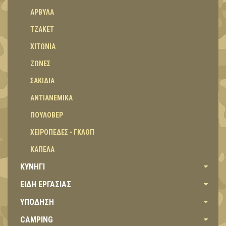
ΑΡΒΥΛΑ
ΤΖΑΚΕΤ
ΧΙΤΩΝΙΑ
ΖΩΝΕΣ
ΣΑΚΙΔΙΑ
ΑΝΤΙΑΝΕΜΙΚΑ
ΠΟΥΛΟΒΕΡ
ΧΕΙΡΟΠΕΔΕΣ - ΓΚΛΟΠ
ΚΑΠΕΛΑ
ΚΥΝΗΓΙ
ΕΙΔΗ ΕΡΓΑΣΙΑΣ
ΥΠΟΔΗΣΗ
CAMPING