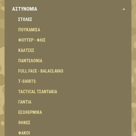
ΑΣΤΥΝΟΜΙΑ
ΣΤΟΛΕΣ
ΠΟΥΚΑΜΙΣΑ
ΦΟΥΤΕΡ - ΦΛΙΣ
ΚΑΛΤΣΕΣ
ΠΑΝΤΕΛΟΝΙΑ
FULL FACE - BALACLAVAS
Τ-SHIRTS
TACTICAL ΤΣΑΝΤΑΚΙΑ
ΓΑΝΤΙΑ
ΕΣΩΘΕΡΜΙΚΑ
ΘΗΚΕΣ
ΦΑΚΟΙ